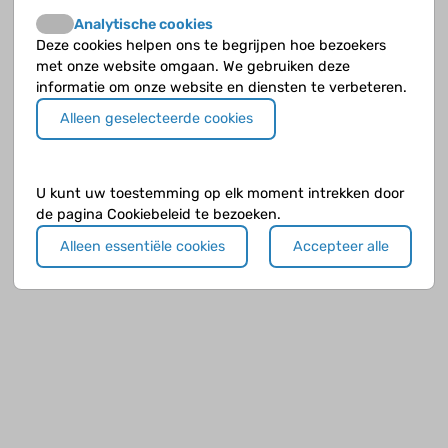
Analytische cookies
Deze cookies helpen ons te begrijpen hoe bezoekers
met onze website omgaan. We gebruiken deze
informatie om onze website en diensten te verbeteren.
Alleen geselecteerde cookies
U kunt uw toestemming op elk moment intrekken door
de pagina Cookiebeleid te bezoeken.
Alleen essentiële cookies
Accepteer alle