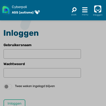
Cyberpoli
ASS (autisme)
inloggen
Inloggen
Gebruikersnaam
Wachtwoord
Twee weken ingelogd blijven