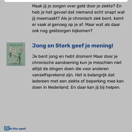
Maak jij je zorgen over geld door je ziekte? En
heb je het gevoel dat niemand echt snapt wat
jij meemaakt? Als je chronisch ziek bent, komt
er vaak al genoeg op je af. Maar wat als daar
ook nog geldzorgen bijkomen?
Jong en Sterk geef je mening!
Je bent jong en hebt dromen! Maar door je
chronische aandoening kun je misschien niet
altijd de dingen doen die voor anderen
vanzelfsprekend zijn. Het is belangrijk dat
iedereen met een ziekte of beperking mee kan
doen in Nederland. En daar kan jij bij helpen.
In the spot: