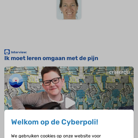
Interview:
Ik moet leren omgaan met de pijn
Welkom op de Cyberpoli!
We gebruiken cookies op onze website voor