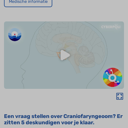
Medische informatie
Een vraag stellen over Craniofaryngeoom? Er
zitten 5 deskundigen voor je klaar.