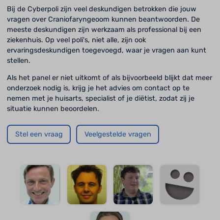
Bij de Cyberpoli zijn veel deskundigen betrokken die jouw
vragen over Craniofaryngeoom kunnen beantwoorden. De
meeste deskundigen zijn werkzaam als professional bij een
ziekenhuis. Op veel poli's, niet alle, zijn ook
ervaringsdeskundigen toegevoegd, waar je vragen aan kunt
stellen.
Als het panel er niet uitkomt of als bijvoorbeeld blijkt dat meer
onderzoek nodig is, krijg je het advies om contact op te
nemen met je huisarts, specialist of je diëtist, zodat zij je
situatie kunnen beoordelen.
Stel een vraag
Veelgestelde vragen