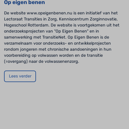
Op eigen benen
De website www.opeigenbenen.nu is een initiatief van het
Lectoraat Transities in Zorg, Kenniscentrum Zorginnovatie,
Hogeschool Rotterdam. De website is voortgekomen uit het
onderzoeksprojecten van "Op Eigen Benen" en in
samenwerking met TransitieNet. Op Eigen Benen is de
verzamelnaam voor onderzoeks- en ontwikkelprojecten
rondom jongeren met chronische aandoeningen in hun
voorbereiding op volwassen worden en de transitie
(=overgang) naar de volwassenenzorg.
Lees verder