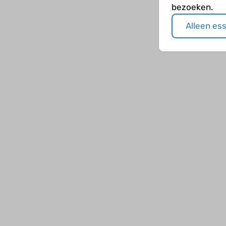
bezoeken.
Alleen es