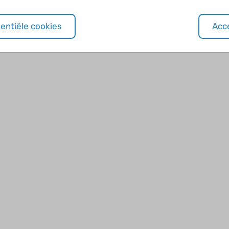
sentiële cookies
Acce