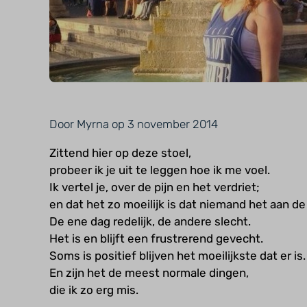
Door Myrna op 3 november 2014
Zittend hier op deze stoel,
probeer ik je uit te leggen hoe ik me voel.
Ik vertel je, over de pijn en het verdriet;
en dat het zo moeilijk is dat niemand het aan de
De ene dag redelijk, de andere slecht.
Het is en blijft een frustrerend gevecht.
Soms is positief blijven het moeilijkste dat er is.
En zijn het de meest normale dingen,
die ik zo erg mis.