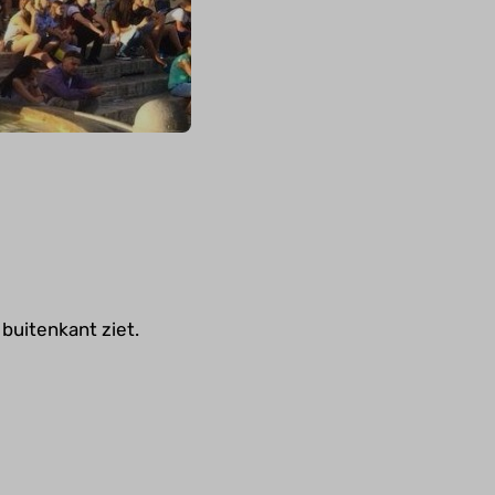
 buitenkant ziet.