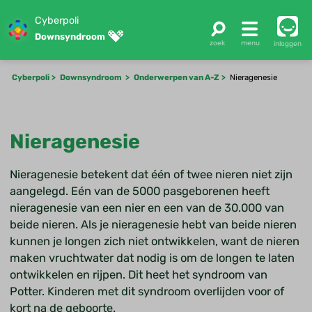
Cyberpoli
Downsyndroom
inloggen
Cyberpoli
Downsyndroom
Onderwerpen van A-Z
Nieragenesie
Nieragenesie
Nieragenesie betekent dat één of twee nieren niet zijn
aangelegd. Eén van de 5000 pasgeborenen heeft
nieragenesie van een nier en een van de 30.000 van
beide nieren. Als je nieragenesie hebt van beide nieren
kunnen je longen zich niet ontwikkelen, want de nieren
maken vruchtwater dat nodig is om de longen te laten
ontwikkelen en rijpen. Dit heet het syndroom van
Potter. Kinderen met dit syndroom overlijden voor of
kort na de geboorte.