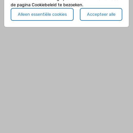
de pagina Cookiebeleid te bezoeken.
Alleen essentiële cookies
Accepteer alle