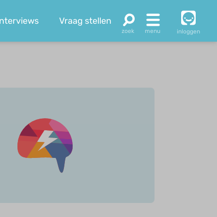
Interviews
Vraag stellen
inloggen