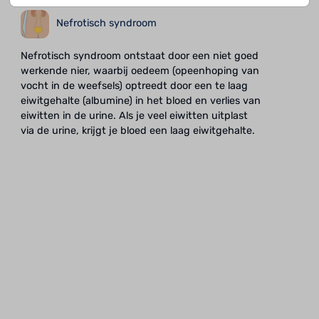
Nefrotisch syndroom
Nefrotisch syndroom ontstaat door een niet goed
werkende nier, waarbij oedeem (opeenhoping van
vocht in de weefsels) optreedt door een te laag
eiwitgehalte (albumine) in het bloed en verlies van
eiwitten in de urine. Als je veel eiwitten uitplast
via de urine, krijgt je bloed een laag eiwitgehalte.