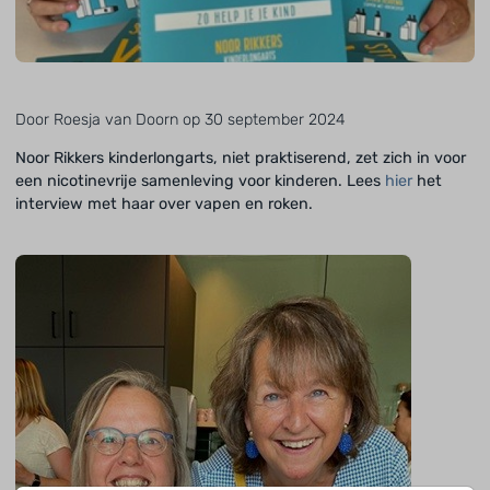
Door Roesja van Doorn op 30 september 2024
Noor Rikkers kinderlongarts, niet praktiserend, zet zich in voor
een nicotinevrije samenleving voor kinderen. Lees
hier
het
interview met haar over vapen en roken.