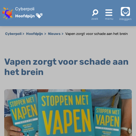
Cyberpoli
Hoofdpijn
inloggen
Cyberpoli
Hoofdpijn
Nieuws
Vapen zorgt voor schade aan het brein
Vapen zorgt voor schade aan
het brein