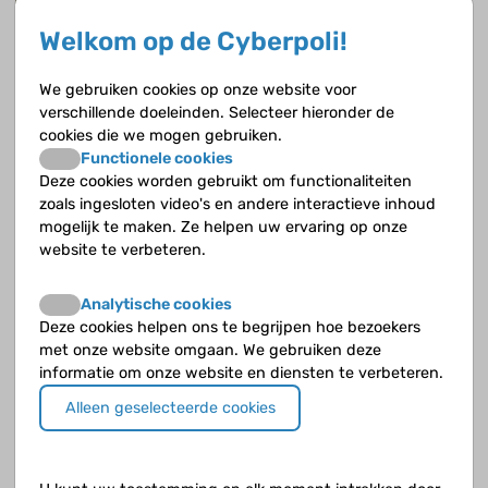
Welkom op de Cyberpoli!
We gebruiken cookies op onze website voor
verschillende doeleinden. Selecteer hieronder de
cookies die we mogen gebruiken.
Functionele cookies
Deze cookies worden gebruikt om functionaliteiten
zoals ingesloten video's en andere interactieve inhoud
mogelijk te maken. Ze helpen uw ervaring op onze
website te verbeteren.
Analytische cookies
Deze cookies helpen ons te begrijpen hoe bezoekers
met onze website omgaan. We gebruiken deze
informatie om onze website en diensten te verbeteren.
Alleen geselecteerde cookies