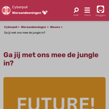
Cyberpoli
Nieraandoeningen
inloggen
Cyberpoli
Nieraandoeningen
Nieuws
Ga jij met ons mee de jungle in?
Ga jij met ons mee de jungle
in?