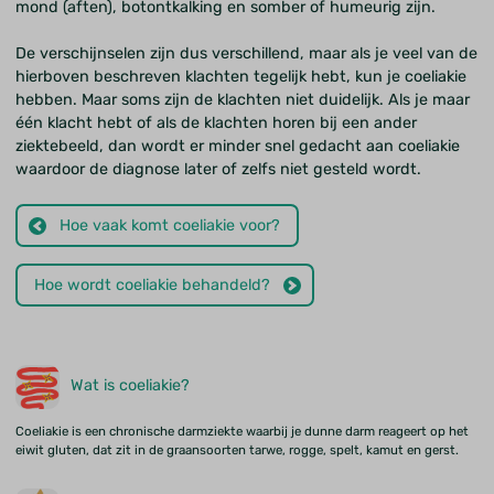
mond (aften), botontkalking en somber of humeurig zijn.
De verschijnselen zijn dus verschillend, maar als je veel van de
hierboven beschreven klachten tegelijk hebt, kun je coeliakie
hebben. Maar soms zijn de klachten niet duidelijk. Als je maar
één klacht hebt of als de klachten horen bij een ander
ziektebeeld, dan wordt er minder snel gedacht aan coeliakie
waardoor de diagnose later of zelfs niet gesteld wordt.
Hoe vaak komt coeliakie voor?
Hoe wordt coeliakie behandeld?
Wat is coeliakie?
Coeliakie is een chronische darmziekte waarbij je dunne darm reageert op het
eiwit gluten, dat zit in de graansoorten tarwe, rogge, spelt, kamut en gerst.