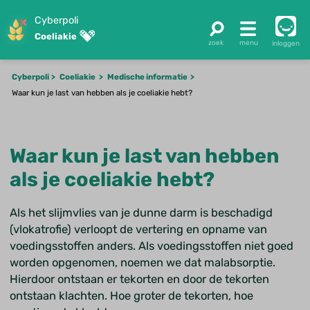
Cyberpoli
Coeliakie
inloggen
Cyberpoli
Coeliakie
Medische informatie
Waar kun je last van hebben als je coeliakie hebt?
Waar kun je last van hebben
als je coeliakie hebt?
Als het slijmvlies van je dunne darm is beschadigd
(vlokatrofie) verloopt de vertering en opname van
voedingsstoffen anders. Als voedingsstoffen niet goed
worden opgenomen, noemen we dat malabsorptie.
Hierdoor ontstaan er tekorten en door de tekorten
ontstaan klachten. Hoe groter de tekorten, hoe