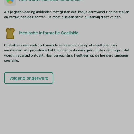
Als je geen voedingsmiddelen met gluten eet, kan je darmwand zich herstellen
en verdwijnen de klachten. Je moet dus een strikt glutenvrij dieet volgen.
Medische informatie Coeliakie
Coeliakie is een veelvoorkomende aandoening die op alle leeftijden kan
voorkomen. Als je coeliakie hebt kunnen je darmen geen gluten verdragen. Het
wordt niet altijd ontdekt. Naar verwachting heeft één op de honderd kinderen
coeliakie.
Volgend onderwerp