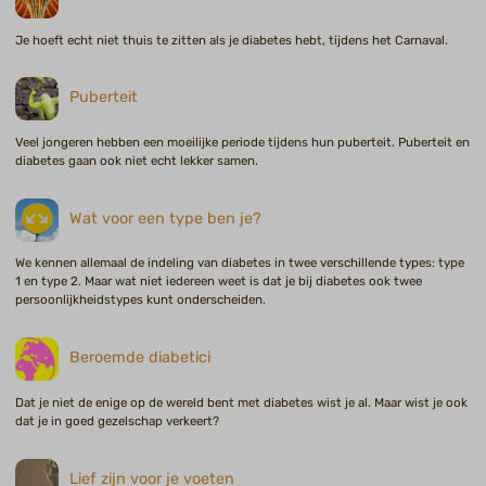
Je hoeft echt niet thuis te zitten als je diabetes hebt, tijdens het Carnaval.
Puberteit
Veel jongeren hebben een moeilijke periode tijdens hun puberteit. Puberteit en
diabetes gaan ook niet echt lekker samen.
Wat voor een type ben je?
We kennen allemaal de indeling van diabetes in twee verschillende types: type
1 en type 2. Maar wat niet iedereen weet is dat je bij diabetes ook twee
persoonlijkheidstypes kunt onderscheiden.
Beroemde diabetici
Dat je niet de enige op de wereld bent met diabetes wist je al. Maar wist je ook
dat je in goed gezelschap verkeert?
Lief zijn voor je voeten