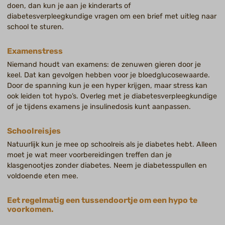
doen, dan kun je aan je kinderarts of
diabetesverpleegkundige vragen om een brief met uitleg naar
school te sturen.
Examenstress
Niemand houdt van examens: de zenuwen gieren door je
keel. Dat kan gevolgen hebben voor je bloedglucosewaarde.
Door de spanning kun je een hyper krijgen, maar stress kan
ook leiden tot hypo’s. Overleg met je diabetesverpleegkundige
of je tijdens examens je insulinedosis kunt aanpassen.
Schoolreisjes
Natuurlijk kun je mee op schoolreis als je diabetes hebt. Alleen
moet je wat meer voorbereidingen treffen dan je
klasgenootjes zonder diabetes. Neem je diabetesspullen en
voldoende eten mee.
Eet regelmatig een tussendoortje om een hypo te
voorkomen.