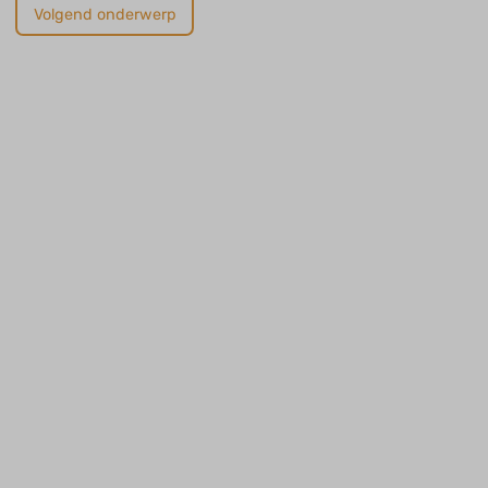
Volgend onderwerp