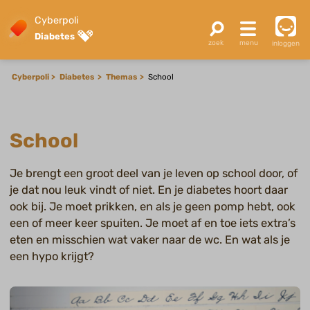
Cyberpoli
Diabetes
inloggen
Cyberpoli
Diabetes
Themas
School
School
Je brengt een groot deel van je leven op school door, of
je dat nou leuk vindt of niet. En je diabetes hoort daar
ook bij. Je moet prikken, en als je geen pomp hebt, ook
een of meer keer spuiten. Je moet af en toe iets extra’s
eten en misschien wat vaker naar de wc. En wat als je
een hypo krijgt?