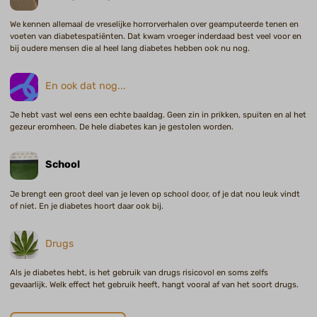
We kennen allemaal de vreselijke horrorverhalen over geamputeerde tenen en
voeten van diabetespatiënten. Dat kwam vroeger inderdaad best veel voor en
bij oudere mensen die al heel lang diabetes hebben ook nu nog.
En ook dat nog...
Je hebt vast wel eens een echte baaldag. Geen zin in prikken, spuiten en al het
gezeur eromheen. De hele diabetes kan je gestolen worden.
School
Je brengt een groot deel van je leven op school door, of je dat nou leuk vindt
of niet. En je diabetes hoort daar ook bij.
Drugs
Als je diabetes hebt, is het gebruik van drugs risicovol en soms zelfs
gevaarlijk. Welk effect het gebruik heeft, hangt vooral af van het soort drugs.