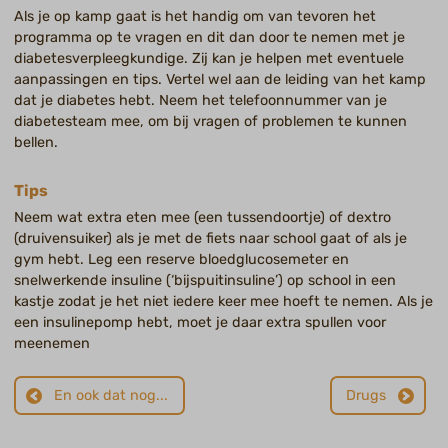
Als je op kamp gaat is het handig om van tevoren het
programma op te vragen en dit dan door te nemen met je
diabetesverpleegkundige. Zij kan je helpen met eventuele
aanpassingen en tips. Vertel wel aan de leiding van het kamp
dat je diabetes hebt. Neem het telefoonnummer van je
diabetesteam mee, om bij vragen of problemen te kunnen
bellen.
Tips
Neem wat extra eten mee (een tussendoortje) of dextro
(druivensuiker) als je met de fiets naar school gaat of als je
gym hebt. Leg een reserve bloedglucosemeter en
snelwerkende insuline (‘bijspuitinsuline’) op school in een
kastje zodat je het niet iedere keer mee hoeft te nemen. Als je
een insulinepomp hebt, moet je daar extra spullen voor
meenemen
En ook dat nog...
Drugs