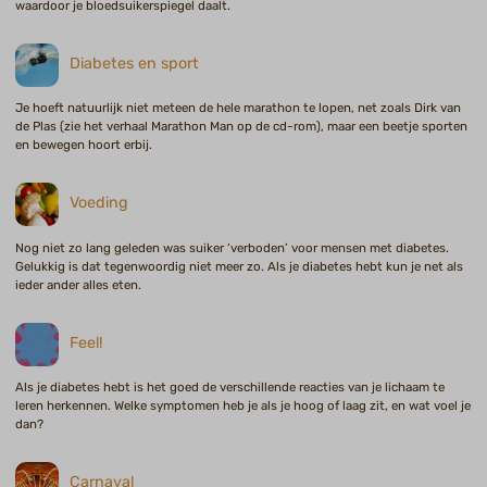
waardoor je bloedsuikerspiegel daalt.
Diabetes en sport
Je hoeft natuurlijk niet meteen de hele marathon te lopen, net zoals Dirk van
de Plas (zie het verhaal Marathon Man op de cd-rom), maar een beetje sporten
en bewegen hoort erbij.
Voeding
Nog niet zo lang geleden was suiker ‘verboden’ voor mensen met diabetes.
Gelukkig is dat tegenwoordig niet meer zo. Als je diabetes hebt kun je net als
ieder ander alles eten.
Feel!
Als je diabetes hebt is het goed de verschillende reacties van je lichaam te
leren herkennen. Welke symptomen heb je als je hoog of laag zit, en wat voel je
dan?
Carnaval