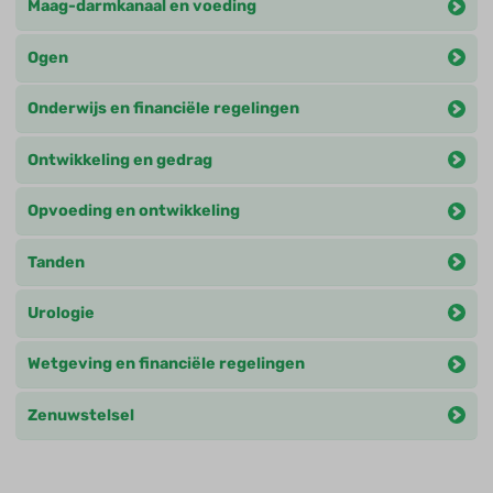
Maag-darmkanaal en voeding
Ogen
Onderwijs en financiële regelingen
Ontwikkeling en gedrag
Opvoeding en ontwikkeling
Tanden
Urologie
Wetgeving en financiële regelingen
Zenuwstelsel