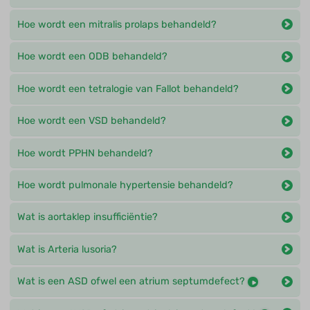
Hoe wordt een mitralis prolaps behandeld?
Hoe wordt een ODB behandeld?
Hoe wordt een tetralogie van Fallot behandeld?
Hoe wordt een VSD behandeld?
Hoe wordt PPHN behandeld?
Hoe wordt pulmonale hypertensie behandeld?
Wat is aortaklep insufficiëntie?
Wat is Arteria lusoria?
Wat is een ASD ofwel een atrium septumdefect?