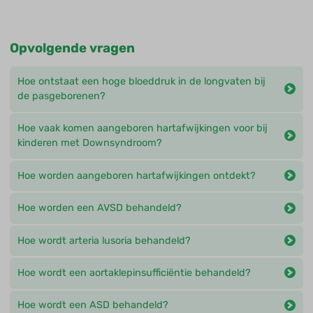
Opvolgende vragen
Hoe ontstaat een hoge bloeddruk in de longvaten bij
de pasgeborenen?
Hoe vaak komen aangeboren hartafwijkingen voor bij
kinderen met Downsyndroom?
Hoe worden aangeboren hartafwijkingen ontdekt?
Hoe worden een AVSD behandeld?
Hoe wordt arteria lusoria behandeld?
Hoe wordt een aortaklepinsufficiëntie behandeld?
Hoe wordt een ASD behandeld?