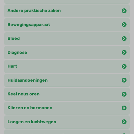
Andere praktische zaken
Bewegingsapparaat
Bloed
Diagnose
Hart
Huidaandoeningen
Keel neus oren
Klieren en hormonen
Longen en luchtwegen