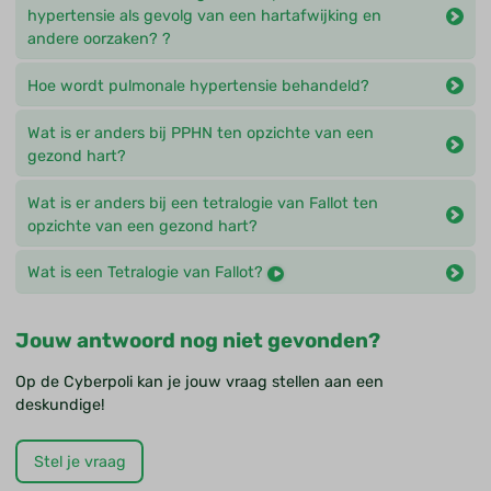
hypertensie als gevolg van een hartafwijking en
andere oorzaken? ?
Hoe wordt pulmonale hypertensie behandeld?
Wat is er anders bij PPHN ten opzichte van een
gezond hart?
Wat is er anders bij een tetralogie van Fallot ten
opzichte van een gezond hart?
Wat is een Tetralogie van Fallot?
Jouw antwoord nog niet gevonden?
Op de Cyberpoli kan je jouw vraag stellen aan een
deskundige!
Stel je vraag