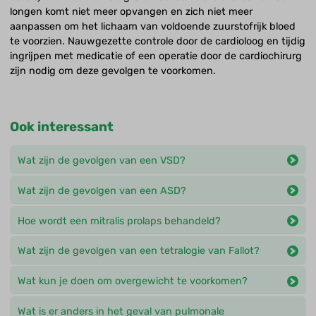
longen komt niet meer opvangen en zich niet meer
aanpassen om het lichaam van voldoende zuurstofrijk bloed
te voorzien. Nauwgezette controle door de cardioloog en tijdig
ingrijpen met medicatie of een operatie door de cardiochirurg
zijn nodig om deze gevolgen te voorkomen.
Ook interessant
Wat zijn de gevolgen van een VSD?
Wat zijn de gevolgen van een ASD?
Hoe wordt een mitralis prolaps behandeld?
Wat zijn de gevolgen van een tetralogie van Fallot?
Wat kun je doen om overgewicht te voorkomen?
Wat is er anders in het geval van pulmonale