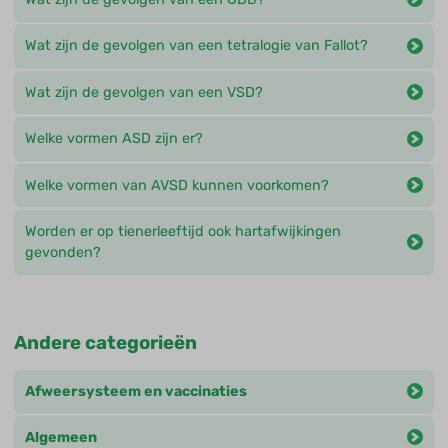
Wat zijn de gevolgen van een tetralogie van Fallot?
Wat zijn de gevolgen van een VSD?
Welke vormen ASD zijn er?
Welke vormen van AVSD kunnen voorkomen?
Worden er op tienerleeftijd ook hartafwijkingen
gevonden?
Andere categorieën
Afweersysteem en vaccinaties
Algemeen