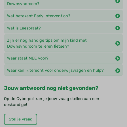
Downsyndroom?
Wat betekent Early Intervention?
Wat is Leespraat?
Zijn er nog handige tips om mijn kind met
Downsyndroom te leren fietsen?
Waar staat MEE voor?
Waar kan ik terecht voor onderwijsvragen en hulp?
Jouw antwoord nog niet gevonden?
Op de Cyberpoli kan je jouw vraag stellen aan een
deskundige!
Stel je vraag