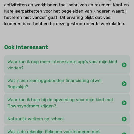
activiteiten en werkbladen taal, schrijven en rekenen. Kant en
klare leerpakketten voor het begeleiden van kinderen waarbij
het leren niet vanzelf gaat. Uit ervaring blijkt dat veel
kinderen baat hebben bij deze gestructureerde werkbladen.
Ook interessant
Waar kan ik nog meer interessante app’s voor mijn kind
vinden?
Wat is een leerlinggebonden financiering ofwel
Rugzakje?
Waar kan ik hulp bij de opvoeding voor mijn kind met
Downsyndroom krijgen?
Natuurlijk welkom op school
Wat is de rekenlijn Rekenen voor kinderen met