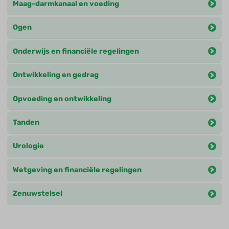
Maag-darmkanaal en voeding
Ogen
Onderwijs en financiële regelingen
Ontwikkeling en gedrag
Opvoeding en ontwikkeling
Tanden
Urologie
Wetgeving en financiële regelingen
Zenuwstelsel