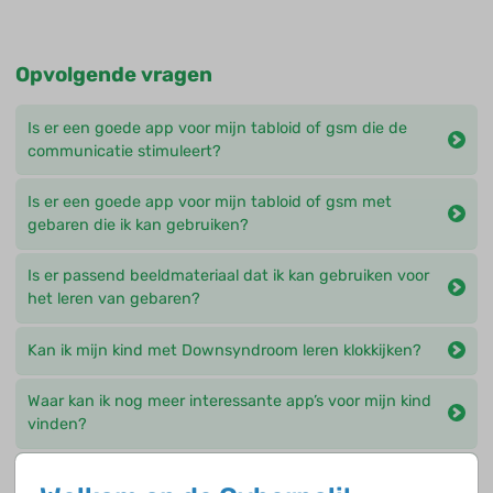
Opvolgende vragen
Is er een goede app voor mijn tabloid of gsm die de
communicatie stimuleert?
Is er een goede app voor mijn tabloid of gsm met
gebaren die ik kan gebruiken?
Is er passend beeldmateriaal dat ik kan gebruiken voor
het leren van gebaren?
Kan ik mijn kind met Downsyndroom leren klokkijken?
Waar kan ik nog meer interessante app’s voor mijn kind
vinden?
Waar kan ik ontwikkelingsmaterialen voor mijn kind