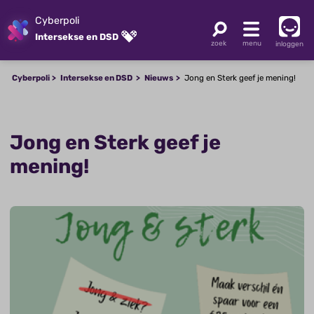
Cyberpoli
Intersekse en DSD
inloggen
Cyberpoli
Intersekse en DSD
Nieuws
Jong en Sterk geef je mening!
Jong en Sterk geef je
mening!