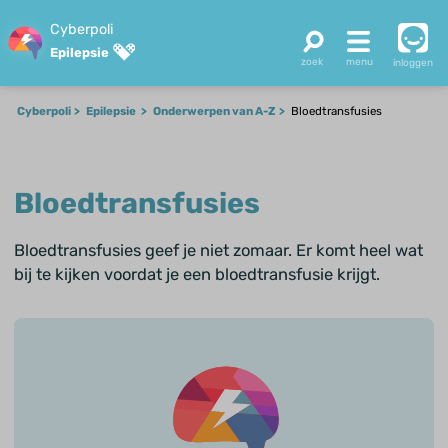
Cyberpoli
Epilepsie
inloggen
Cyberpoli
Epilepsie
Onderwerpen van A-Z
Bloedtransfusies
Bloedtransfusies
Bloedtransfusies geef je niet zomaar. Er komt heel wat
bij te kijken voordat je een bloedtransfusie krijgt.