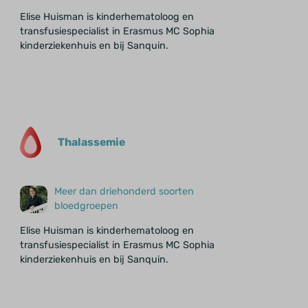
Elise Huisman is kinderhematoloog en
transfusiespecialist in Erasmus MC Sophia
kinderziekenhuis en bij Sanquin.
Thalassemie
Meer dan driehonderd soorten
bloedgroepen
Elise Huisman is kinderhematoloog en
transfusiespecialist in Erasmus MC Sophia
kinderziekenhuis en bij Sanquin.