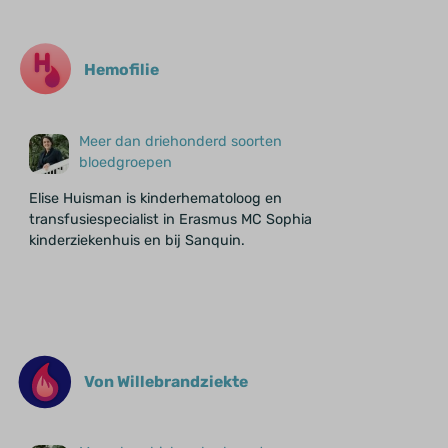
Hemofilie
Meer dan driehonderd soorten
bloedgroepen
Elise Huisman is kinderhematoloog en
transfusiespecialist in Erasmus MC Sophia
kinderziekenhuis en bij Sanquin.
Von Willebrandziekte