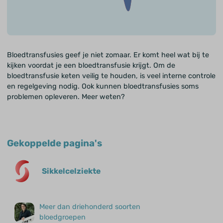
Bloedtransfusies geef je niet zomaar. Er komt heel wat bij te
kijken voordat je een bloedtransfusie krijgt. Om de
bloedtransfusie keten veilig te houden, is veel interne controle
en regelgeving nodig. Ook kunnen bloedtransfusies soms
problemen opleveren. Meer weten?
Gekoppelde pagina's
Sikkelcelziekte
Meer dan driehonderd soorten
bloedgroepen