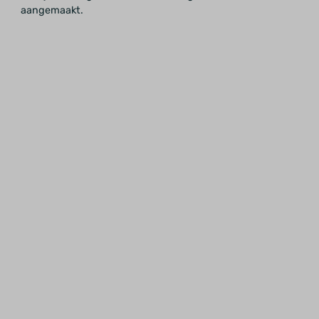
aangemaakt.