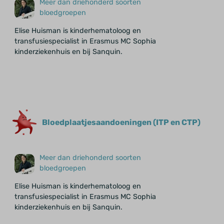
Meer dan driehonderd soorten
bloedgroepen
Elise Huisman is kinderhematoloog en
transfusiespecialist in Erasmus MC Sophia
kinderziekenhuis en bij Sanquin.
Bloedplaatjes­aandoeningen (ITP en CTP)
Meer dan driehonderd soorten
bloedgroepen
Elise Huisman is kinderhematoloog en
transfusiespecialist in Erasmus MC Sophia
kinderziekenhuis en bij Sanquin.