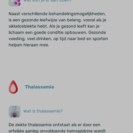
Wat kun je er aan doen?
Naast verschillende behandelingsmogelijkheden,
is een gezonde leefwijze van belang, vooral als je
sikkelcelziekte hebt. Als je gezond leeft kan je
lichaam een goede conditie opbouwen. Gezonde
voeding, veel drinken, op tijd naar bed en sporten
helpen hieraan mee.
Thalassemie
Wat is thalassemie?
De ziekte thalassemie ontstaat als er door een
erfelijke aanleg onvoldoende hemoglobine wordt