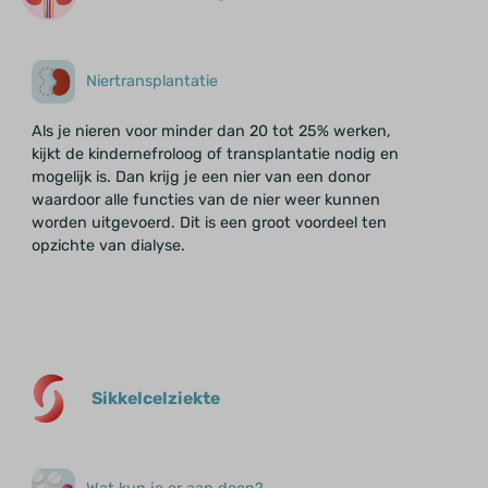
Niertransplantatie
Als je nieren voor minder dan 20 tot 25% werken,
kijkt de kindernefroloog of transplantatie nodig en
mogelijk is. Dan krijg je een nier van een donor
waardoor alle functies van de nier weer kunnen
worden uitgevoerd. Dit is een groot voordeel ten
opzichte van dialyse.
Sikkelcelziekte