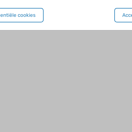
sentiële cookies
Acce