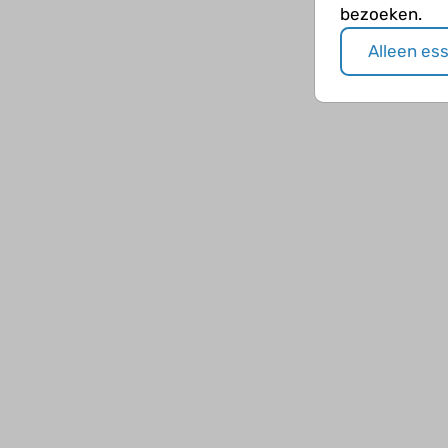
bezoeken.
Alleen es