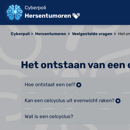
Cyberpoli
Hersentumoren
Cyberpoli
Hersentumoren
Veelgestelde vragen
Het on
Het ontstaan van een 
Hoe ontstaat een cel?
Kan een celcyclus uit evenwicht raken?
Wat is een celcyclus?