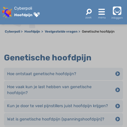
Cyberpoli
Hoofdpijn
inloggen
Cyberpoli
Hoofdpijn
Veelgestelde vragen
Genetische hoofdpijn
Genetische hoofdpijn
Hoe ontstaat genetische hoofdpijn?
Hoe vaak kun je last hebben van genetische
hoofdpijn?
Kun je door te veel pijnstillers juist hoofdpijn krijgen?
Wat is genetische hoofdpijn (spanningshoofdpijn)?