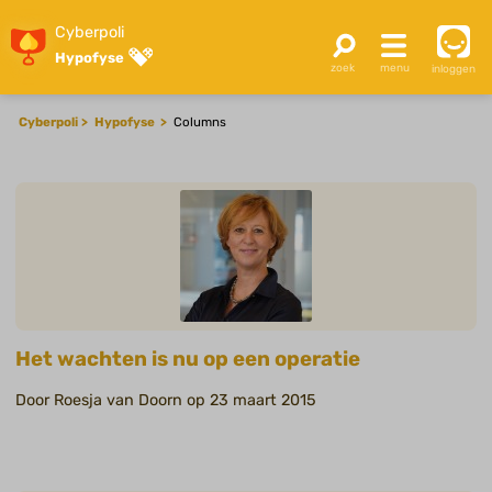
Cyberpoli
Hypofyse
inloggen
Cyberpoli
Hypofyse
Columns
Het wachten is nu op een operatie
Door Roesja van Doorn op 23 maart 2015