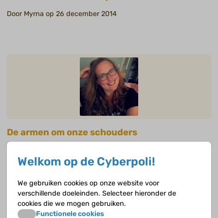
Door Myrna op 26 december 2014
De armen om onze schouders
Door Myrna op 14 november 2014
Welkom op de Cyberpoli!
We gebruiken cookies op onze website voor
verschillende doeleinden. Selecteer hieronder de
cookies die we mogen gebruiken.
Functionele cookies