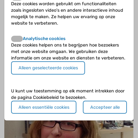
Deze cookies worden gebruikt om functionaliteiten
zoals ingesloten video's en andere interactieve inhoud
mogelijk te maken. Ze helpen uw ervaring op onze
website te verbeteren.
Analytische cookies
Deze cookies helpen ons te begrijpen hoe bezoekers
met onze website omgaan. We gebruiken deze
Begrip of positiviteit?
informatie om onze website en diensten te verbeteren.
Alleen geselecteerde cookies
Door Myrna op 3 november 2014
U kunt uw toestemming op elk moment intrekken door
de pagina Cookiebeleid te bezoeken.
Alleen essentiële cookies
Accepteer alle