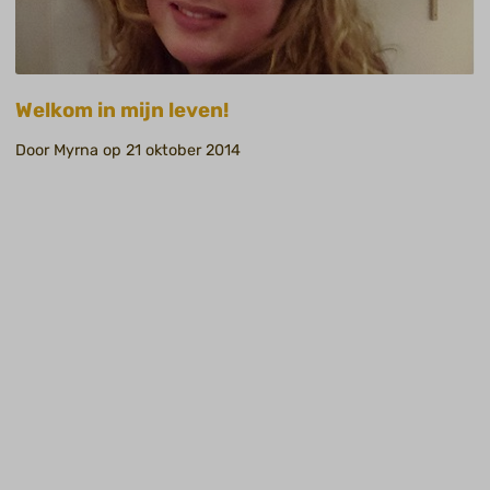
Welkom in mijn leven!
Door Myrna op 21 oktober 2014