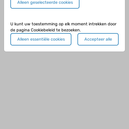
Alleen geselecteerde cookies
U kunt uw toestemming op elk moment intrekken door
de pagina Cookiebeleid te bezoeken.
Alleen essentiële cookies
Accepteer alle