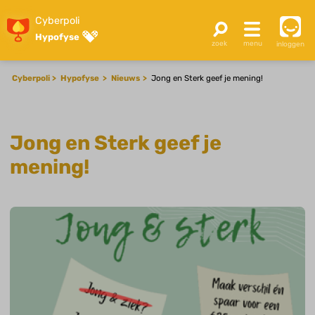
Cyberpoli
Hypofyse
inloggen
Cyberpoli
Hypofyse
Nieuws
Jong en Sterk geef je mening!
Jong en Sterk geef je
mening!