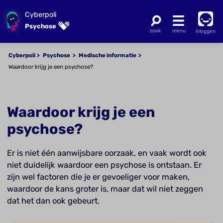
Cyberpoli
Psychose
inloggen
Cyberpoli
Psychose
Medische informatie
Waardoor krijg je een psychose?
Waardoor krijg je een
psychose?
Er is niet één aanwijsbare oorzaak, en vaak wordt ook
niet duidelijk waardoor een psychose is ontstaan. Er
zijn wel factoren die je er gevoeliger voor maken,
waardoor de kans groter is, maar dat wil niet zeggen
dat het dan ook gebeurt.