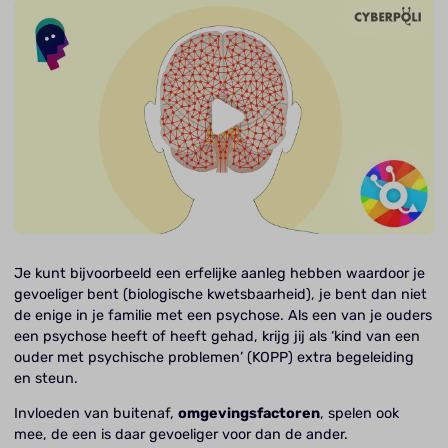
Je kunt bijvoorbeeld een erfelijke aanleg hebben waardoor je
gevoeliger bent (biologische kwetsbaarheid), je bent dan niet
de enige in je familie met een psychose. Als een van je ouders
een psychose heeft of heeft gehad, krijg jij als ‘kind van een
ouder met psychische problemen’ (KOPP) extra begeleiding
en steun.
Invloeden van buitenaf,
omgevingsfactoren
, spelen ook
mee, de een is daar gevoeliger voor dan de ander.