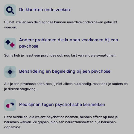
De klachten onderzoeken
Bij het stellen van de diagnose kunnen meerdere onderzoeken gebruikt
worden.
Andere problemen die kunnen voorkomen bij een
psychose
Soms heb je naast een psychose ook nog last van andere symptomen.
Behandeling en begeleiding bij een psychose
Als je een psychose hebt, heb jij niet alleen hulp nodig, maar ook je ouders en
je directe omgeving.
Medicijnen tegen psychotische kenmerken
Deze middelen, die we antipsychotica noemen, hebben effect op hoe je
hersenen werken. Ze grijpen in op een neurotransmitter in je hersenen,
dopamine.