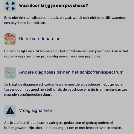
Waardoor krijg je een psychose?
Er is niet één aanwijsbare oorzaak, en vaak wordt ook niet duidelijk waardoor
een psychose is ontstaan.
De rol van dopamine
Dopamine lijkt een rol te spelen bij het ontstaan van een psychose. Een actief
dopaminesysteem kan je gevoelig maken voor een psychose.
Andere diagnoses binnen het schizofreniespectrum
Je krijgt de diagnose schizofrenie als je meerdere psychoses hebt gehad en
tussendoor niet goed herstelt of als de psychose ernstig is en langer dan zes
maanden onafgebroken duurt.
Vroeg signaleren
Als je zelf denkt dat jouw ervaringen, gedachten of gedrag anders of
buitengewoon zijn, dan is het belangrijk om er met iemand over te praten.