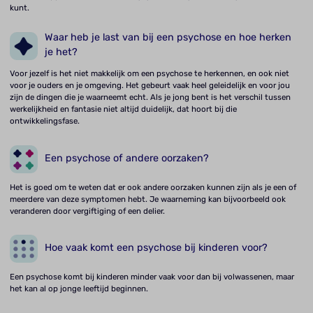
kunt.
Waar heb je last van bij een psychose en hoe herken
je het?
Voor jezelf is het niet makkelijk om een psychose te herkennen, en ook niet
voor je ouders en je omgeving. Het gebeurt vaak heel geleidelijk en voor jou
zijn de dingen die je waarneemt echt. Als je jong bent is het verschil tussen
werkelijkheid en fantasie niet altijd duidelijk, dat hoort bij die
ontwikkelingsfase.
Een psychose of andere oorzaken?
Het is goed om te weten dat er ook andere oorzaken kunnen zijn als je een of
meerdere van deze symptomen hebt. Je waarneming kan bijvoorbeeld ook
veranderen door vergiftiging of een delier.
Hoe vaak komt een psychose bij kinderen voor?
Een psychose komt bij kinderen minder vaak voor dan bij volwassenen, maar
het kan al op jonge leeftijd beginnen.