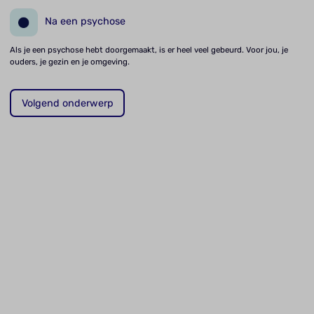
Na een psychose
Als je een psychose hebt doorgemaakt, is er heel veel gebeurd. Voor jou, je
ouders, je gezin en je omgeving.
Volgend onderwerp