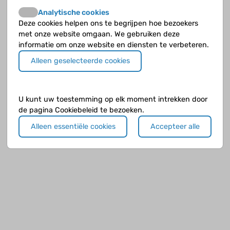
Analytische cookies
Deze cookies helpen ons te begrijpen hoe bezoekers
met onze website omgaan. We gebruiken deze
informatie om onze website en diensten te verbeteren.
Alleen geselecteerde cookies
U kunt uw toestemming op elk moment intrekken door
de pagina Cookiebeleid te bezoeken.
Alleen essentiële cookies
Accepteer alle