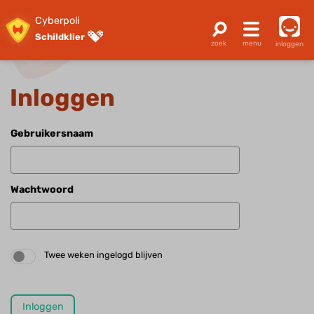
Cyberpoli
Schildklier
inloggen
Inloggen
Gebruikersnaam
Wachtwoord
Twee weken ingelogd blijven