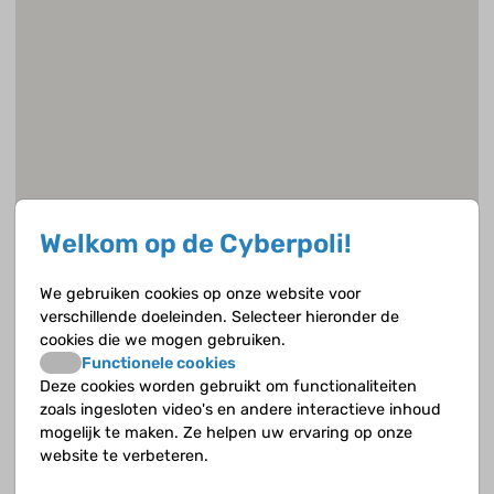
Welkom op de Cyberpoli!
We gebruiken cookies op onze website voor
verschillende doeleinden. Selecteer hieronder de
cookies die we mogen gebruiken.
Functionele cookies
Deze cookies worden gebruikt om functionaliteiten
zoals ingesloten video's en andere interactieve inhoud
mogelijk te maken. Ze helpen uw ervaring op onze
website te verbeteren.