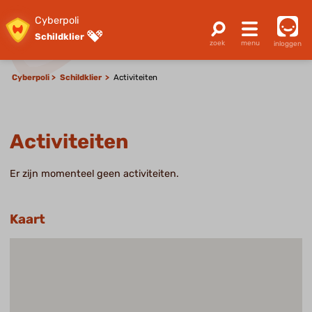
Cyberpoli
Schildklier
inloggen
Cyberpoli
Schildklier
Activiteiten
Activiteiten
Er zijn momenteel geen activiteiten.
Kaart