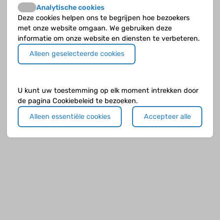
Analytische cookies
Deze cookies helpen ons te begrijpen hoe bezoekers
met onze website omgaan. We gebruiken deze
informatie om onze website en diensten te verbeteren.
Alleen geselecteerde cookies
U kunt uw toestemming op elk moment intrekken door
de pagina Cookiebeleid te bezoeken.
Alleen essentiële cookies
Accepteer alle