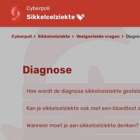
Cyberpoli
Sikkelcelziekte
Cyberpoli
Sikkelcelziekte
Veelgestelde vragen
Diagno
Diagnose
Hoe wordt de diagnose sikkelcelziekte gestel
Kan je sikkelcelziekte ook met een bloedtest
Wanneer moet je aan sikkelcelziekte denken?