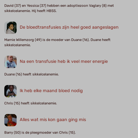
David (37) en Yessica (37) hebben een adoptiezoon Vaglary (8) met
sikkelcelanemie. Hij heeft HBSS.
De bloedtransfusies zijn heel goed aangeslagen
Marnie Willemzorg (49) is de moeder van Duane (16). Duane heeft
sikkelcelanemie.
Na een transfusie heb ik veel meer energie
Duane (16) heeft sikkelcelanemie.
Ik heb elke maand bloed nodig
Chris (15) heeft sikkelcelanemie.
Alles wat mis kon gaan ging mis
Barry (50) is de pleegmoeder van Chris (15).