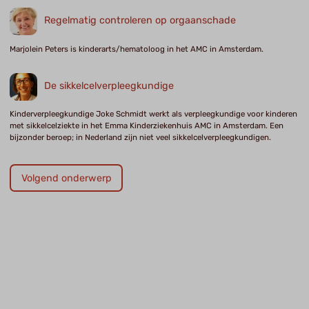
Regelmatig controleren op orgaanschade
Marjolein Peters is kinderarts/hematoloog in het AMC in Amsterdam.
De sikkelcelverpleegkundige
Kinderverpleegkundige Joke Schmidt werkt als verpleegkundige voor kinderen
met sikkelcelziekte in het Emma Kinderziekenhuis AMC in Amsterdam. Een
bijzonder beroep; in Nederland zijn niet veel sikkelcelverpleegkundigen.
Volgend onderwerp