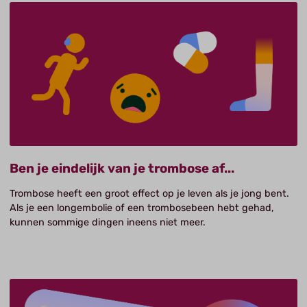
Ben je eindelijk van je trombose af...
Trombose heeft een groot effect op je leven als je jong bent.
Als je een longembolie of een trombosebeen hebt gehad,
kunnen sommige dingen ineens niet meer.