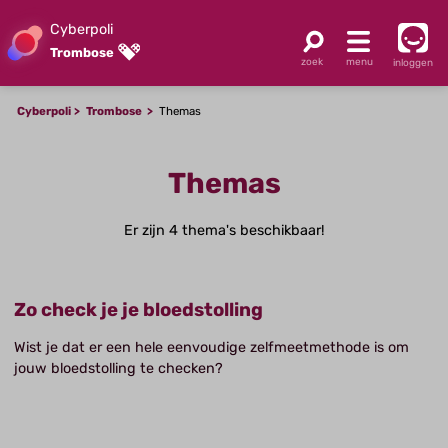
Cyberpoli
Trombose
inloggen
Cyberpoli
Trombose
Themas
Themas
Er zijn 4 thema's beschikbaar!
Zo check je je bloedstolling
Wist je dat er een hele eenvoudige zelfmeetmethode is om
jouw bloedstolling te checken?