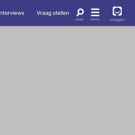
Interviews
Vraag stellen
inloggen