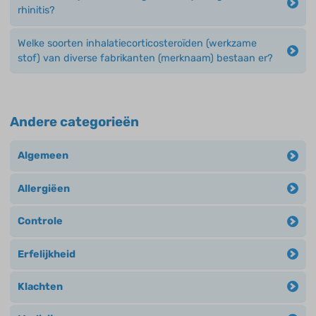
rhinitis?
Welke soorten inhalatiecorticosteroïden (werkzame
stof) van diverse fabrikanten (merknaam) bestaan er?
Andere categorieën
Algemeen
Allergiëen
Controle
Erfelijkheid
Klachten