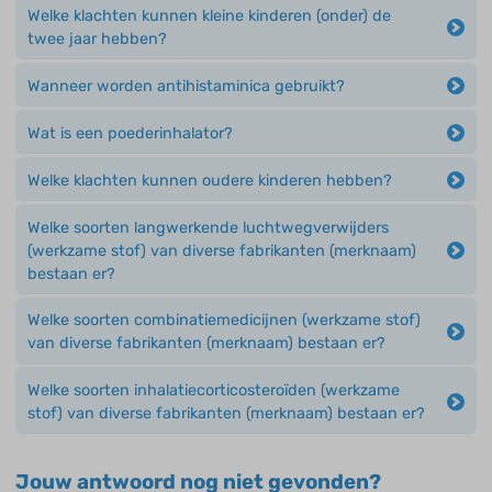
Welke klachten kunnen kleine kinderen (onder) de
twee jaar hebben?
Wanneer worden antihistaminica gebruikt?
Wat is een poederinhalator?
Welke klachten kunnen oudere kinderen hebben?
Welke soorten langwerkende luchtwegverwijders
(werkzame stof) van diverse fabrikanten (merknaam)
bestaan er?
Welke soorten combinatiemedicijnen (werkzame stof)
van diverse fabrikanten (merknaam) bestaan er?
Welke soorten inhalatiecorticosteroïden (werkzame
stof) van diverse fabrikanten (merknaam) bestaan er?
Jouw antwoord nog niet gevonden?