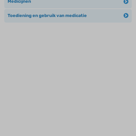
Medicijnen
Toediening en gebruik van medicatie