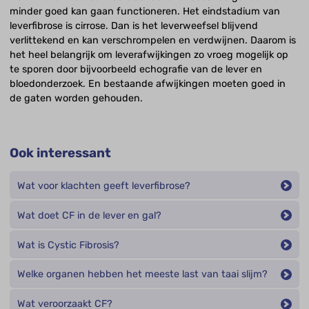
minder goed kan gaan functioneren. Het eindstadium van
leverfibrose is cirrose. Dan is het leverweefsel blijvend
verlittekend en kan verschrompelen en verdwijnen. Daarom is
het heel belangrijk om leverafwijkingen zo vroeg mogelijk op
te sporen door bijvoorbeeld echografie van de lever en
bloedonderzoek. En bestaande afwijkingen moeten goed in
de gaten worden gehouden.
Ook interessant
Wat voor klachten geeft leverfibrose?
Wat doet CF in de lever en gal?
Wat is Cystic Fibrosis?
Welke organen hebben het meeste last van taai slijm?
Wat veroorzaakt CF?