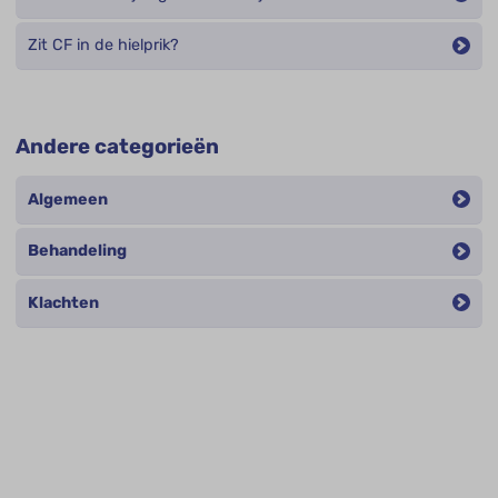
Zit CF in de hielprik?
Andere categorieën
Algemeen
Behandeling
Klachten