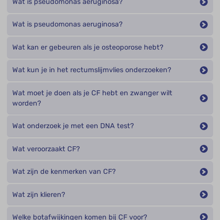
Wat is pseudomonas aeruginosa?
Wat is pseudomonas aeruginosa?
Wat kan er gebeuren als je osteoporose hebt?
Wat kun je in het rectumslijmvlies onderzoeken?
Wat moet je doen als je CF hebt en zwanger wilt
worden?
Wat onderzoek je met een DNA test?
Wat veroorzaakt CF?
Wat zijn de kenmerken van CF?
Wat zijn klieren?
Welke botafwijkingen komen bij CF voor?