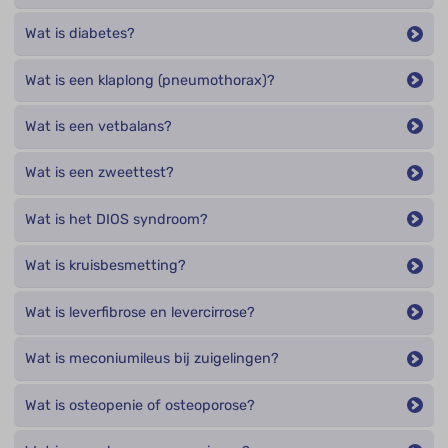
Wat is diabetes?
Wat is een klaplong (pneumothorax)?
Wat is een vetbalans?
Wat is een zweettest?
Wat is het DIOS syndroom?
Wat is kruisbesmetting?
Wat is leverfibrose en levercirrose?
Wat is meconiumileus bij zuigelingen?
Wat is osteopenie of osteoporose?