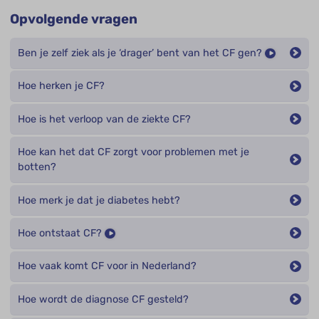
Opvolgende vragen
Ben je zelf ziek als je ‘drager’ bent van het CF gen?
Hoe herken je CF?
Hoe is het verloop van de ziekte CF?
Hoe kan het dat CF zorgt voor problemen met je
botten?
Hoe merk je dat je diabetes hebt?
Hoe ontstaat CF?
Hoe vaak komt CF voor in Nederland?
Hoe wordt de diagnose CF gesteld?