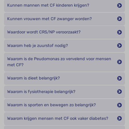
Kunnen mannen met CF kinderen krijgen?
Kunnen vrouwen met CF zwanger worden?
Waardoor wordt CRS/NP veroorzaakt?
Waarom heb je zuurstof nodig?
Waarom is de Peudomonas zo vervelend voor mensen
met CF?
Waarom is dieet belangrijk?
Waarom is fysiotherapie belangrijk?
Waarom is sporten en bewegen zo belangrijk?
Waarom krijgen mensen met CF ook vaker diabetes?