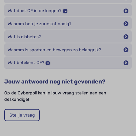
Wat doet CF in de longen?
Waarom heb je zuurstof nodig?
Wat is diabetes?
Waarom is sporten en bewegen zo belangrijk?
Wat betekent CF?
Jouw antwoord nog niet gevonden?
Op de Cyberpoli kan je jouw vraag stellen aan een
deskundige!
Stel je vraag