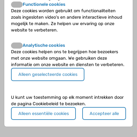
Functionele cookies
Deze cookies worden gebruikt om functionaliteiten
Andere onderwerpen
zoals ingesloten video's en andere interactieve inhoud
mogelijk te maken. Ze helpen uw ervaring op onze
Algemeen
website te verbeteren.
Behandeling
Analytische cookies
Deze cookies helpen ons te begrijpen hoe bezoekers
Klachten
met onze website omgaan. We gebruiken deze
informatie om onze website en diensten te verbeteren.
Alleen geselecteerde cookies
U kunt uw toestemming op elk moment intrekken door
de pagina Cookiebeleid te bezoeken.
Alleen essentiële cookies
Accepteer alle