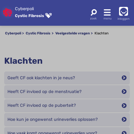
Cyberpoli
Cystic Fibrosis
inloggen
Cyberpoli
Cystic Fibrosis
Veelgestelde vragen
Klachten
Klachten
Geeft CF ook klachten in je neus?
Heeft CF invloed op de menstruatie?
Heeft CF invloed op de puberteit?
Hoe kun je ongewenst urineverlies oplossen?
Hoe vaak komt ongewenst urineverlies voor?