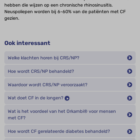
hebben die wijzen op een chronische rhinosinusitis.
Neuspoliepen worden bij 6-60% van de patiënten met CF
gezien.
Ook interessant
Welke klachten horen bij CRS/NP?
Hoe wordt CRS/NP behandeld?
Waardoor wordt CRS/NP veroorzaakt?
Wat doet CF in de longen?
Wat is het voordeel van het Orkambi® voor mensen
met CF?
Hoe wordt CF gerelateerde diabetes behandeld?