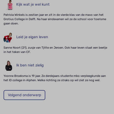
Kijk wat je wel kunt
Patricia Winkels is zestien jaar en zit in de vierde klas van de mavo van het
Grotius College in Delft. Na haar eindexamen wil ze de school voor toerisme
gaan doen.
Leid je eigen leven
Sanne Noort (21), zusje van Tjitte en Jeroen. Ook haar leven staat een beetje
in het teken van CF.
Ik ben niet zielig
Yvonne Broeksma is 19 jaar. Ze derdejaars studente mbo verpleegkunde aan
het ID college in Alphen. Welke richting ze straks op wil ziet ze nog wel.
Volgend onderwerp