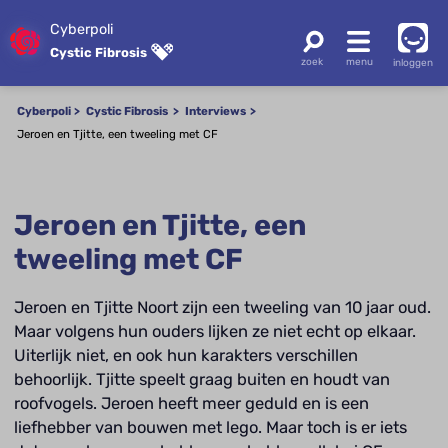
Cyberpoli
Cystic Fibrosis
inloggen
Cyberpoli
Cystic Fibrosis
Interviews
Jeroen en Tjitte, een tweeling met CF
Jeroen en Tjitte, een
tweeling met CF
Jeroen en Tjitte Noort zijn een tweeling van 10 jaar oud.
Maar volgens hun ouders lijken ze niet echt op elkaar.
Uiterlijk niet, en ook hun karakters verschillen
behoorlijk. Tjitte speelt graag buiten en houdt van
roofvogels. Jeroen heeft meer geduld en is een
liefhebber van bouwen met lego. Maar toch is er iets