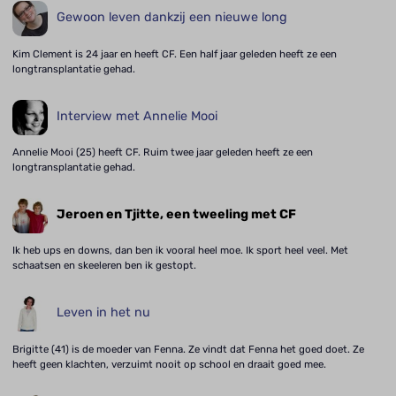
Gewoon leven dankzij een nieuwe long
Kim Clement is 24 jaar en heeft CF. Een half jaar geleden heeft ze een
longtransplantatie gehad.
Interview met Annelie Mooi
Annelie Mooi (25) heeft CF. Ruim twee jaar geleden heeft ze een
longtransplantatie gehad.
Jeroen en Tjitte, een tweeling met CF
Ik heb ups en downs, dan ben ik vooral heel moe. Ik sport heel veel. Met
schaatsen en skeeleren ben ik gestopt.
Leven in het nu
Brigitte (41) is de moeder van Fenna. Ze vindt dat Fenna het goed doet. Ze
heeft geen klachten, verzuimt nooit op school en draait goed mee.