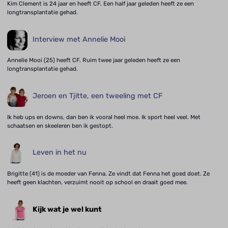
Kim Clement is 24 jaar en heeft CF. Een half jaar geleden heeft ze een
longtransplantatie gehad.
Interview met Annelie Mooi
Annelie Mooi (25) heeft CF. Ruim twee jaar geleden heeft ze een
longtransplantatie gehad.
Jeroen en Tjitte, een tweeling met CF
Ik heb ups en downs, dan ben ik vooral heel moe. Ik sport heel veel. Met
schaatsen en skeeleren ben ik gestopt.
Leven in het nu
Brigitte (41) is de moeder van Fenna. Ze vindt dat Fenna het goed doet. Ze
heeft geen klachten, verzuimt nooit op school en draait goed mee.
Kijk wat je wel kunt