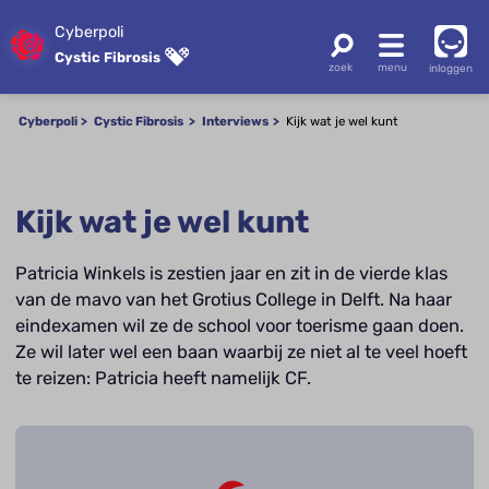
Cyberpoli
Cystic Fibrosis
inloggen
Cyberpoli
Cystic Fibrosis
Interviews
Kijk wat je wel kunt
Kijk wat je wel kunt
Patricia Winkels is zestien jaar en zit in de vierde klas
van de mavo van het Grotius College in Delft. Na haar
eindexamen wil ze de school voor toerisme gaan doen.
Ze wil later wel een baan waarbij ze niet al te veel hoeft
te reizen: Patricia heeft namelijk CF.