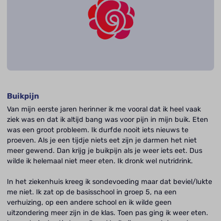
Buikpijn
Van mijn eerste jaren herinner ik me vooral dat ik heel vaak
ziek was en dat ik altijd bang was voor pijn in mijn buik. Eten
was een groot probleem. Ik durfde nooit iets nieuws te
proeven. Als je een tijdje niets eet zijn je darmen het niet
meer gewend. Dan krijg je buikpijn als je weer iets eet. Dus
wilde ik helemaal niet meer eten. Ik dronk wel nutridrink.
In het ziekenhuis kreeg ik sondevoeding maar dat beviel/lukte
me niet. Ik zat op de basisschool in groep 5, na een
verhuizing, op een andere school en ik wilde geen
uitzondering meer zijn in de klas. Toen pas ging ik weer eten.