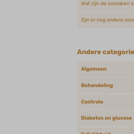
Wat zijn de oorzaken 
Zijn er nog andere soo
Andere categori
Algemeen
Behandeling
Controle
Diabetes en glucose