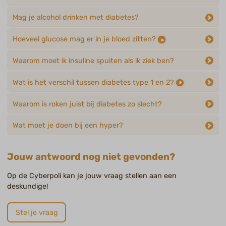
Mag je alcohol drinken met diabetes?
Hoeveel glucose mag er in je bloed zitten?
Waarom moet ik insuline spuiten als ik ziek ben?
Wat is het verschil tussen diabetes type 1 en 2?
Waarom is roken juist bij diabetes zo slecht?
Wat moet je doen bij een hyper?
Jouw antwoord nog niet gevonden?
Op de Cyberpoli kan je jouw vraag stellen aan een
deskundige!
Stel je vraag