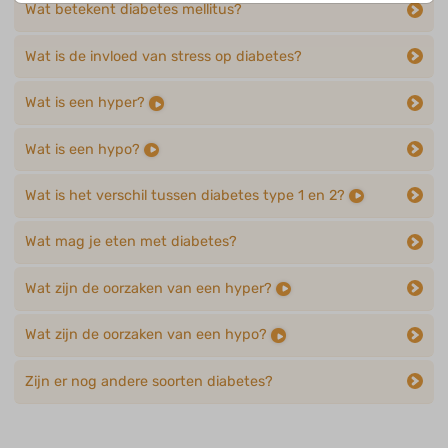
Wat betekent diabetes mellitus?
Wat is de invloed van stress op diabetes?
Wat is een hyper?
Wat is een hypo?
Wat is het verschil tussen diabetes type 1 en 2?
Wat mag je eten met diabetes?
Wat zijn de oorzaken van een hyper?
Wat zijn de oorzaken van een hypo?
Zijn er nog andere soorten diabetes?