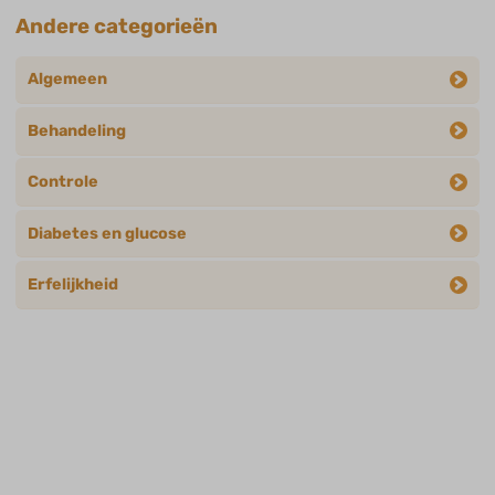
Andere categorieën
Algemeen
Behandeling
Controle
Diabetes en glucose
Erfelijkheid