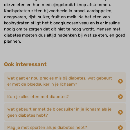
die ze eten en hun medicijngebruik hierop afstemmen.
Koolhydraten zitten bijvoorbeeld in brood, aardappelen,
deegwaren, rijst, suiker, fruit en melk. Na het eten van
koolhydraten stijgt het bloedglucoseniveau en is er insuline
nodig om te zorgen dat dit niet te hoog wordt. Mensen met
diabetes moeten dus altijd nadenken bij wat ze eten, en goed
plannen.
Ook interessant
Wat gaat er nou precies mis bij diabetes, wat gebeurt
er met de bloedsuiker in je lichaam?
Kun je alles eten met diabetes?
Wat gebeurt er met de bloedsuiker in je lichaam als je
geen diabetes hebt?
Mag je met sporten als je diabetes hebt?