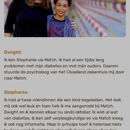
Dwight:
Ik ken Stephanie via Match. Ik had al een tijdje lang
problemen met mijn diabetes en met mijn ouders. Daarom
stuurde de psycholoog van het IJsselland ziekenhuis mij door
naar Match.
Stephanie:
Ik had al twee vriendinnen die een kind begeleiden. Het leek
mij ook wel leuk en toen heb ik me aangemeld bij Match.
Dwight en ik kennen elkaar nu sinds oktober. Ik wist al wat
van diabetes, ik ben zelf verpleegkundige en via Match kreeg
ik ook nog informatie. Maar in principe hoef ik helemaal niets