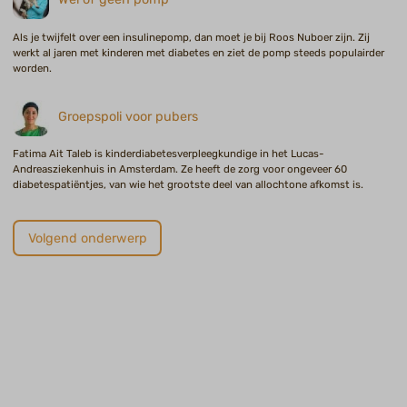
Als je twijfelt over een insulinepomp, dan moet je bij Roos Nuboer zijn. Zij
werkt al jaren met kinderen met diabetes en ziet de pomp steeds populairder
worden.
Groepspoli voor pubers
Fatima Ait Taleb is kinderdiabetesverpleegkundige in het Lucas-
Andreasziekenhuis in Amsterdam. Ze heeft de zorg voor ongeveer 60
diabetespatiëntjes, van wie het grootste deel van allochtone afkomst is.
Volgend onderwerp