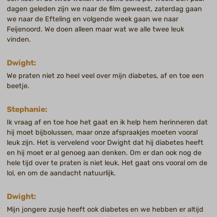
dagen geleden zijn we naar de film geweest, zaterdag gaan
we naar de Efteling en volgende week gaan we naar
Feijenoord. We doen alleen maar wat we alle twee leuk
vinden.
Dwight:
We praten niet zo heel veel over mijn diabetes, af en toe een
beetje.
Stephanie:
Ik vraag af en toe hoe het gaat en ik help hem herinneren dat
hij moet bijbolussen, maar onze afspraakjes moeten vooral
leuk zijn. Het is vervelend voor Dwight dat hij diabetes heeft
en hij moet er al genoeg aan denken. Om er dan ook nog de
hele tijd over te praten is niet leuk. Het gaat ons vooral om de
lol, en om de aandacht natuurlijk.
Dwight:
Mijn jongere zusje heeft ook diabetes en we hebben er altijd