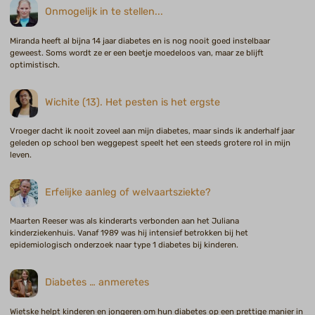
Onmogelijk in te stellen...
Miranda heeft al bijna 14 jaar diabetes en is nog nooit goed instelbaar
geweest. Soms wordt ze er een beetje moedeloos van, maar ze blijft
optimistisch.
Wichite (13). Het pesten is het ergste
Vroeger dacht ik nooit zoveel aan mijn diabetes, maar sinds ik anderhalf jaar
geleden op school ben weggepest speelt het een steeds grotere rol in mijn
leven.
Erfelijke aanleg of welvaartsziekte?
Maarten Reeser was als kinderarts verbonden aan het Juliana
kinderziekenhuis. Vanaf 1989 was hij intensief betrokken bij het
epidemiologisch onderzoek naar type 1 diabetes bij kinderen.
Diabetes … anmeretes
Wietske helpt kinderen en jongeren om hun diabetes op een prettige manier in