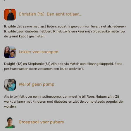
Christian (16). Een echt rotjaar…
Ik wilde dat ze me met rust lieten, zodat ik gewoon kon leven, net als iedereen.
Ik wilde geen diabetes hebben. Ik heb zelfs een keer mijn bloedsuikermeter op
de grond kapot gesmeten.
Lekker veel snoepen
Dwight (12) en Stephanie (31) zijn ook via Match aan elkaar gekoppeld. Eens
per twee weken doen ze samen een leuke activiteit.
Wel of geen pomp
Als je twijfelt over een insulinepomp, dan moet je bij Roos Nuboer zijn. Zij
werkt al jaren met kinderen met diabetes en ziet de pomp steeds populairder
worden.
Groepspoli voor pubers