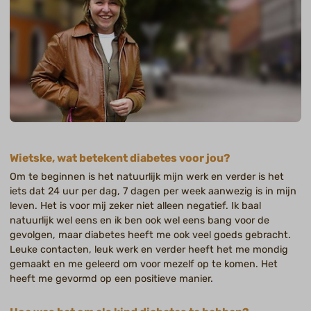
Wietske, wat betekent diabetes voor jou?
Om te beginnen is het natuurlijk mijn werk en verder is het
iets dat 24 uur per dag, 7 dagen per week aanwezig is in mijn
leven. Het is voor mij zeker niet alleen negatief. Ik baal
natuurlijk wel eens en ik ben ook wel eens bang voor de
gevolgen, maar diabetes heeft me ook veel goeds gebracht.
Leuke contacten, leuk werk en verder heeft het me mondig
gemaakt en me geleerd om voor mezelf op te komen. Het
heeft me gevormd op een positieve manier.