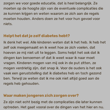
zorgen we voor goede educatie, dat is heel belangrijk. Ze
moeten op de hoogte zijn van de eventuele complicaties die
ze kunnen krijgen en weten waarom ze zich aan de regels
moeten houden. Anders doen ze het voor hun gevoel voor
niets.
Helpt het dat je zelf diabetes hebt?
Ik denk het wel. Alle kinderen weten dat ik het heb. Ik heb het
zelf ook meegemaakt en ik weet hoe ze zich voelen, dat
hoeven ze mij niet uit te leggen. Soms helpt het ook dat ik
dingen kan benoemen of dat ik weet waar ik naar moet
vragen. Kinderen mogen van mij ook in de put zitten, ze
mogen verdrietig zijn, dat snap ik. Voor de ouders is het ook
vaak een geruststelling dat ik diabetes heb en toch gezond
ben. Terwijl ze weten dat ik me ook niet altijd goed aan de
regels heb gehouden.
Waar maken jongeren zich zorgen over?
Ze zijn niet echt bezig met de complicaties die later kunnen
optreden. Het gaat vooral over de dingen van het hier en nu.