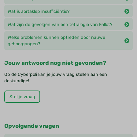
Wat is aortaklep insufficiëntie?
Wat zijn de gevolgen van een tetralogie van Fallot?
Welke problemen kunnen optreden door nauwe
gehoorgangen?
Jouw antwoord nog niet gevonden?
Op de Cyberpoli kan je jouw vraag stellen aan een
deskundige!
Stel je vraag
Opvolgende vragen