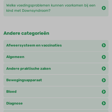
Welke voedingsproblemen kunnen voorkomen bij een
kind met Downsyndroom?
Andere categorieën
Afweersysteem en vaccinaties
Algemeen
Andere praktische zaken
Bewegingsapparaat
Bloed
Diagnose