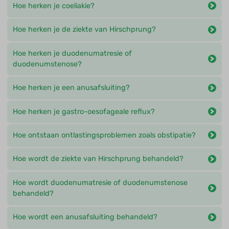
Hoe herken je coeliakie?
Hoe herken je de ziekte van Hirschprung?
Hoe herken je duodenumatresie of
duodenumstenose?
Hoe herken je een anusafsluiting?
Hoe herken je gastro-oesofageale reflux?
Hoe ontstaan ontlastingsproblemen zoals obstipatie?
Hoe wordt de ziekte van Hirschprung behandeld?
Hoe wordt duodenumatresie of duodenumstenose
behandeld?
Hoe wordt een anusafsluiting behandeld?