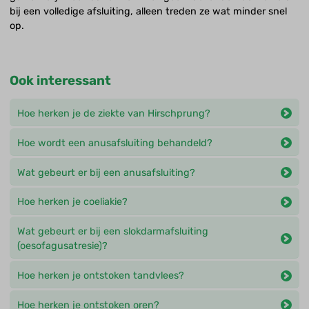
bij een volledige afsluiting, alleen treden ze wat minder snel
op.
Ook interessant
Hoe herken je de ziekte van Hirschprung?
Hoe wordt een anusafsluiting behandeld?
Wat gebeurt er bij een anusafsluiting?
Hoe herken je coeliakie?
Wat gebeurt er bij een slokdarmafsluiting
(oesofagusatresie)?
Hoe herken je ontstoken tandvlees?
Hoe herken je ontstoken oren?