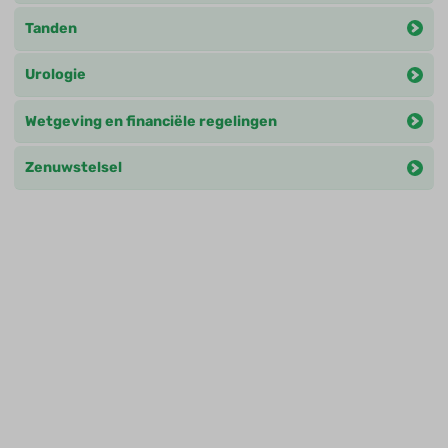
Tanden
Urologie
Wetgeving en financiële regelingen
Zenuwstelsel