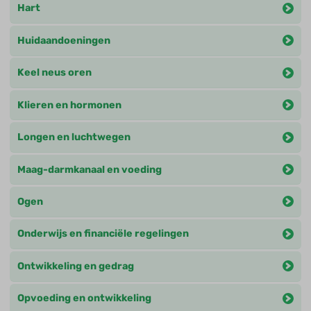
Hart
Huidaandoeningen
Keel neus oren
Klieren en hormonen
Longen en luchtwegen
Maag-darmkanaal en voeding
Ogen
Onderwijs en financiële regelingen
Ontwikkeling en gedrag
Opvoeding en ontwikkeling