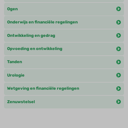
Ogen
Onderwijs en financiële regelingen
Ontwikkeling en gedrag
Opvoeding en ontwikkeling
Tanden
Urologie
Wetgeving en financiële regelingen
Zenuwstelsel