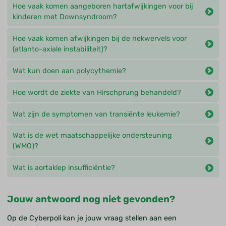
Hoe vaak komen aangeboren hartafwijkingen voor bij
kinderen met Downsyndroom?
Hoe vaak komen afwijkingen bij de nekwervels voor
(atlanto-axiale instabiliteit)?
Wat kun doen aan polycythemie?
Hoe wordt de ziekte van Hirschprung behandeld?
Wat zijn de symptomen van transiënte leukemie?
Wat is de wet maatschappelijke ondersteuning
(WMO)?
Wat is aortaklep insufficiëntie?
Jouw antwoord nog niet gevonden?
Op de Cyberpoli kan je jouw vraag stellen aan een