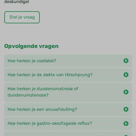
deskundige!
Stel je vraag
Opvolgende vragen
Hoe herken je coeliakie?
Hoe herken je de ziekte van Hirschprung?
Hoe herken je duodenumatresie of
duodenumstenose?
Hoe herken je een anusafsluiting?
Hoe herken je gastro-oesofageale reflux?