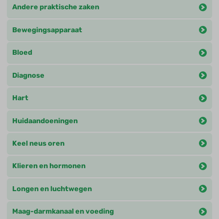
Andere praktische zaken
Bewegingsapparaat
Bloed
Diagnose
Hart
Huidaandoeningen
Keel neus oren
Klieren en hormonen
Longen en luchtwegen
Maag-darmkanaal en voeding