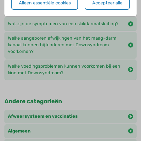
Alleen essentiële cookies
Accepteer alle
Wat zijn de gevolgen van arteria lusoria ?
Wat zijn de symptomen van een slokdarmafsluiting?
Welke aangeboren afwijkingen van het maag-darm
kanaal kunnen bij kinderen met Downsyndroom
voorkomen?
Welke voedingsproblemen kunnen voorkomen bij een
kind met Downsyndroom?
Andere categorieën
Afweersysteem en vaccinaties
Algemeen