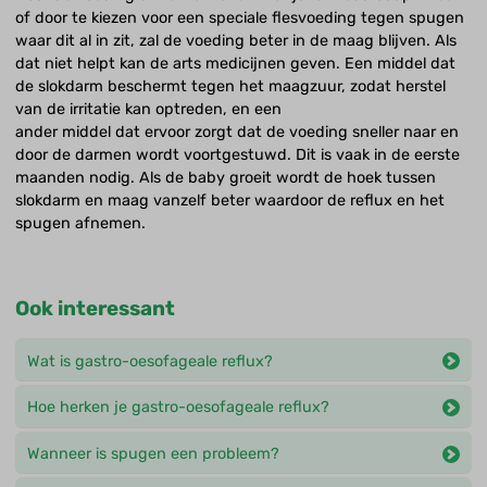
of door te kiezen voor een speciale flesvoeding tegen spugen
waar dit al in zit, zal de voeding beter in de maag blijven. Als
dat niet helpt kan de arts medicijnen geven. Een middel dat
de slokdarm beschermt tegen het maagzuur, zodat herstel
van de irritatie kan optreden, en een
ander middel dat ervoor zorgt dat de voeding sneller naar en
door de darmen wordt voortgestuwd. Dit is vaak in de eerste
maanden nodig. Als de baby groeit wordt de hoek tussen
slokdarm en maag vanzelf beter waardoor de reflux en het
spugen afnemen.
Ook interessant
Wat is gastro-oesofageale reflux?
Hoe herken je gastro-oesofageale reflux?
Wanneer is spugen een probleem?