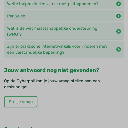
Welke hulpmiddelen zijn er met pictogrammen?
Per Saldo
Wat is de wet maatschappelijke ondersteuning
(WMO)?
Zijn er praktische internetwinkels voor kinderen met
een verstandelijke beperking?
Jouw antwoord nog niet gevonden?
Op de Cyberpoli kan je jouw vraag stellen aan een
deskundige!
Stel je vraag