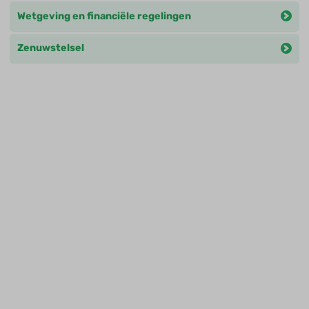
Wetgeving en financiële regelingen
Zenuwstelsel