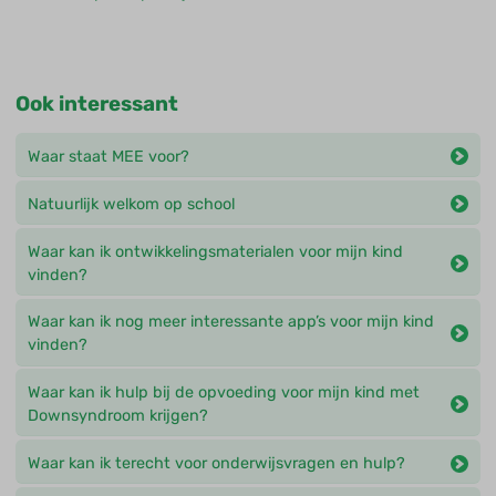
Ook interessant
Waar staat MEE voor?
Natuurlijk welkom op school
Waar kan ik ontwikkelingsmaterialen voor mijn kind
vinden?
Waar kan ik nog meer interessante app’s voor mijn kind
vinden?
Waar kan ik hulp bij de opvoeding voor mijn kind met
Downsyndroom krijgen?
Waar kan ik terecht voor onderwijsvragen en hulp?