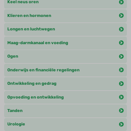
Keel neus oren
Klieren en hormonen
Longen en luchtwegen
Maag-darmkanaal en voeding
Ogen
Onderwijs en financiële regelingen
Ontwikkeling en gedrag
Opvoeding en ontwikkeling
Tanden
Urologie