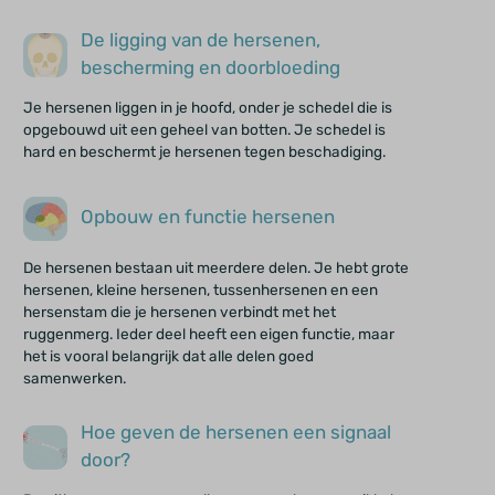
De ligging van de hersenen,
bescherming en doorbloeding
Je hersenen liggen in je hoofd, onder je schedel die is
opgebouwd uit een geheel van botten. Je schedel is
hard en beschermt je hersenen tegen beschadiging.
Opbouw en functie hersenen
De hersenen bestaan uit meerdere delen. Je hebt grote
hersenen, kleine hersenen, tussenhersenen en een
hersenstam die je hersenen verbindt met het
ruggenmerg. Ieder deel heeft een eigen functie, maar
het is vooral belangrijk dat alle delen goed
samenwerken.
Hoe geven de hersenen een signaal
door?