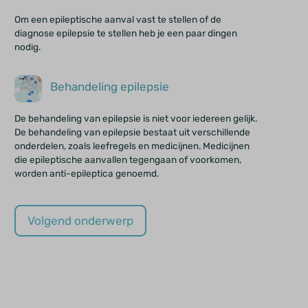
Om een epileptische aanval vast te stellen of de
diagnose epilepsie te stellen heb je een paar dingen
nodig.
Behandeling epilepsie
De behandeling van epilepsie is niet voor iedereen gelijk.
De behandeling van epilepsie bestaat uit verschillende
onderdelen, zoals leefregels en medicijnen. Medicijnen
die epileptische aanvallen tegengaan of voorkomen,
worden anti-epileptica genoemd.
Volgend onderwerp