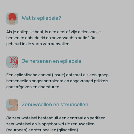
Wat is epilepsie?
Als je epilepsie hebt, is een deel of zijn delen van je
hersenen onbedoeld en onverwachts actief. Dat
gebeurt in de vorm van aanvallen.
Je hersenen en epilepsie
Een epileptische aanval (insult) ontstaat als een groep
hersencellen ongecontroleerd en ongevraagd prikkels
gaat afgeven en doorsturen.
Zenuwcellen en steuncellen
Je zenuwstelsel bestaat uit een centraal en perifeer
zenuwstelsel en is opgebouwd uit zenuwcellen
(neuronen) en steuncellen (gliacellen).