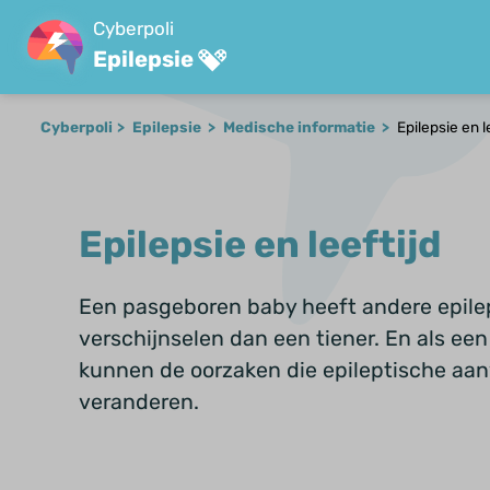
Cyberpoli
Epilepsie
Cyberpoli
Epilepsie
Medische informatie
Epilepsie en l
Epilepsie en leeftijd
Een pasgeboren baby heeft andere epile
verschijnselen dan een tiener. En als een
kunnen de oorzaken die epileptische aan
veranderen.