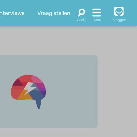
Interviews
Vraag stellen
inloggen