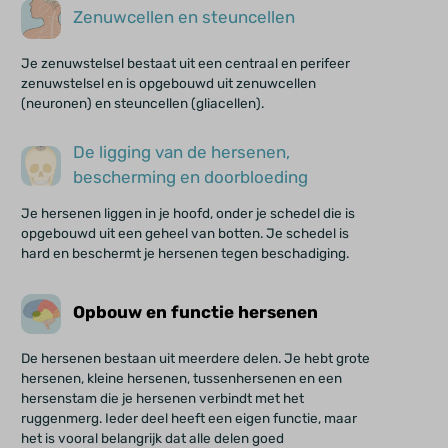
Zenuwcellen en steuncellen
Je zenuwstelsel bestaat uit een centraal en perifeer
zenuwstelsel en is opgebouwd uit zenuwcellen
(neuronen) en steuncellen (gliacellen).
De ligging van de hersenen,
bescherming en doorbloeding
Je hersenen liggen in je hoofd, onder je schedel die is
opgebouwd uit een geheel van botten. Je schedel is
hard en beschermt je hersenen tegen beschadiging.
Opbouw en functie hersenen
De hersenen bestaan uit meerdere delen. Je hebt grote
hersenen, kleine hersenen, tussenhersenen en een
hersenstam die je hersenen verbindt met het
ruggenmerg. Ieder deel heeft een eigen functie, maar
het is vooral belangrijk dat alle delen goed