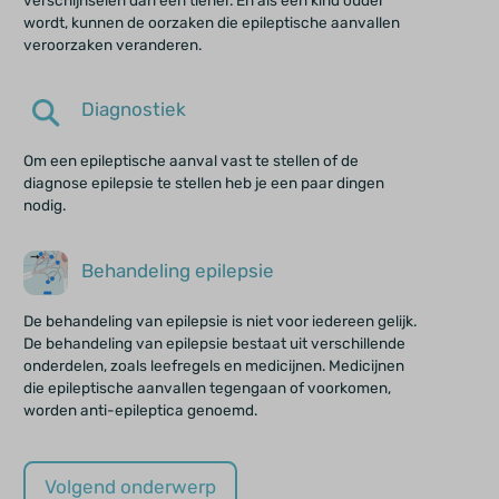
wordt, kunnen de oorzaken die epileptische aanvallen
veroorzaken veranderen.
Diagnostiek
Om een epileptische aanval vast te stellen of de
diagnose epilepsie te stellen heb je een paar dingen
nodig.
Behandeling epilepsie
De behandeling van epilepsie is niet voor iedereen gelijk.
De behandeling van epilepsie bestaat uit verschillende
onderdelen, zoals leefregels en medicijnen. Medicijnen
die epileptische aanvallen tegengaan of voorkomen,
worden anti-epileptica genoemd.
Volgend onderwerp