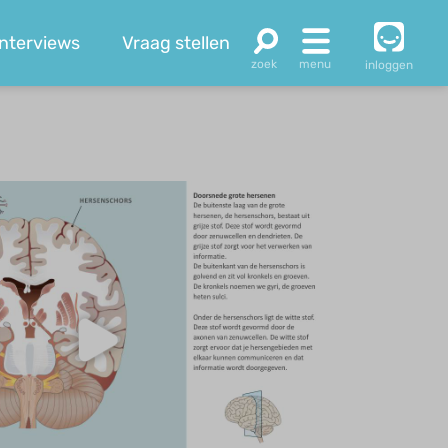
Interviews
Vraag stellen
inloggen