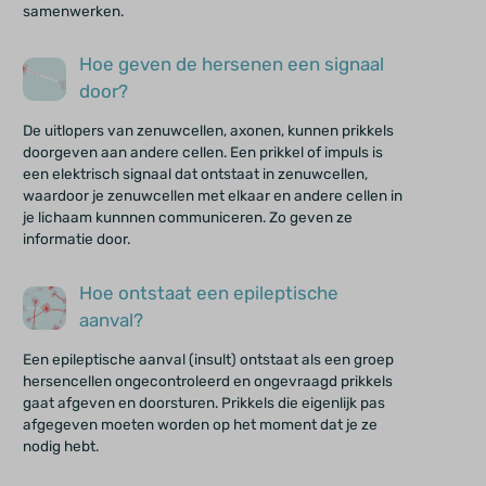
samenwerken.
Hoe geven de hersenen een signaal
door?
De uitlopers van zenuwcellen, axonen, kunnen prikkels
doorgeven aan andere cellen. Een prikkel of impuls is
een elektrisch signaal dat ontstaat in zenuwcellen,
waardoor je zenuwcellen met elkaar en andere cellen in
je lichaam kunnnen communiceren. Zo geven ze
informatie door.
Hoe ontstaat een epileptische
aanval?
Een epileptische aanval (insult) ontstaat als een groep
hersencellen ongecontroleerd en ongevraagd prikkels
gaat afgeven en doorsturen. Prikkels die eigenlijk pas
afgegeven moeten worden op het moment dat je ze
nodig hebt.