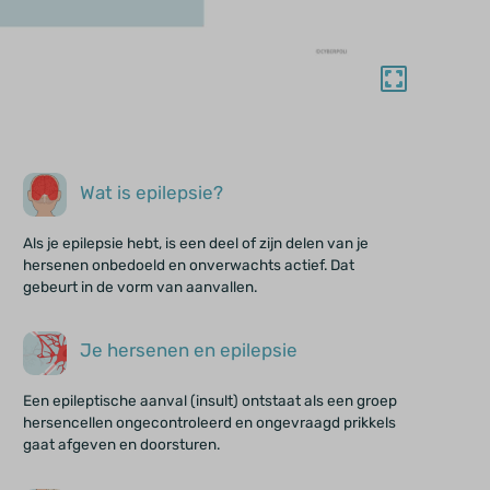
Wat is epilepsie?
Als je epilepsie hebt, is een deel of zijn delen van je
hersenen onbedoeld en onverwachts actief. Dat
gebeurt in de vorm van aanvallen.
Je hersenen en epilepsie
Een epileptische aanval (insult) ontstaat als een groep
hersencellen ongecontroleerd en ongevraagd prikkels
gaat afgeven en doorsturen.