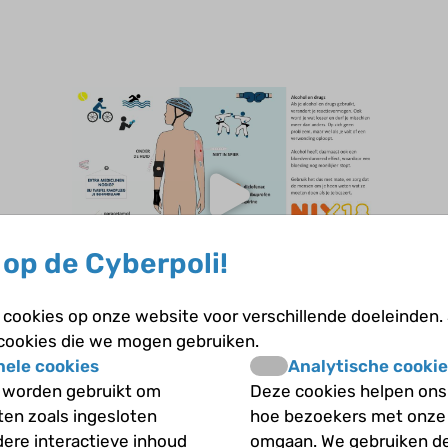
op de Cyberpoli!
cookies op onze website voor verschillende doeleinden.
Leefregels
 cookies die we mogen gebruiken.
nele cookies
Analytische cookie
Gekoppelde medische pagina:
Leefregels en
 worden gebruikt om
Deze cookies helpen ons 
adviezen
iten zoals ingesloten
hoe bezoekers met onze
dere interactieve inhoud
omgaan. We gebruiken d