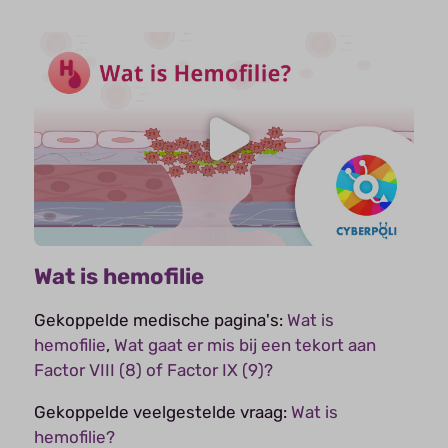
Wat is hemofilie
Gekoppelde medische pagina's:
Wat is
hemofilie
,
Wat gaat er mis bij een tekort aan
Factor VIII (8) of Factor IX (9)?
Gekoppelde veelgestelde vraag:
Wat is
hemofilie?