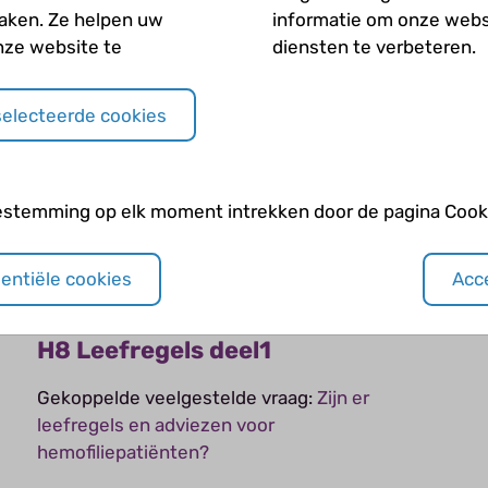
maken. Ze helpen uw
informatie om onze webs
nze website te
diensten te verbeteren.
selecteerde cookies
estemming op elk moment intrekken door de pagina Cooki
sentiële cookies
Acce
H8 Leefregels deel1
Gekoppelde veelgestelde vraag:
Zijn er
leefregels en adviezen voor
hemofiliepatiënten?