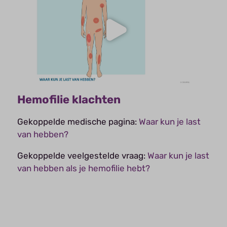
Hemofilie klachten
Gekoppelde medische pagina:
Waar kun je last
van hebben?
Gekoppelde veelgestelde vraag:
Waar kun je last
van hebben als je hemofilie hebt?