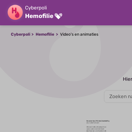
Cyberpoli
Hemofilie
Cyberpoli
Hemofilie
Video's en animaties
Hier