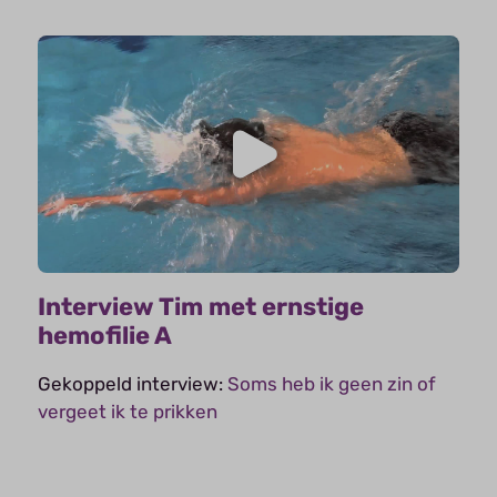
Interview Tim met ernstige
hemofilie A
Gekoppeld interview:
Soms heb ik geen zin of
vergeet ik te prikken