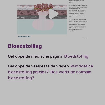
Bloedstolling
Gekoppelde medische pagina:
Bloedstolling
Gekoppelde veelgestelde vragen:
Wat doet de
bloedstolling precies?
,
Hoe werkt de normale
bloedstolling?