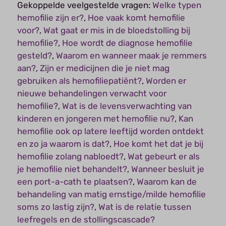
Gekoppelde veelgestelde vragen:
Welke typen
hemofilie zijn er?
,
Hoe vaak komt hemofilie
voor?
,
Wat gaat er mis in de bloedstolling bij
hemofilie?
,
Hoe wordt de diagnose hemofilie
gesteld?
,
Waarom en wanneer maak je remmers
aan?
,
Zijn er medicijnen die je niet mag
gebruiken als hemofiliepatiënt?
,
Worden er
nieuwe behandelingen verwacht voor
hemofilie?
,
Wat is de levensverwachting van
kinderen en jongeren met hemofilie nu?
,
Kan
hemofilie ook op latere leeftijd worden ontdekt
en zo ja waarom is dat?
,
Hoe komt het dat je bij
hemofilie zolang nabloedt?
,
Wat gebeurt er als
je hemofilie niet behandelt?
,
Wanneer besluit je
een port-a-cath te plaatsen?
,
Waarom kan de
behandeling van matig ernstige/milde hemofilie
soms zo lastig zijn?
,
Wat is de relatie tussen
leefregels en de stollingscascade?