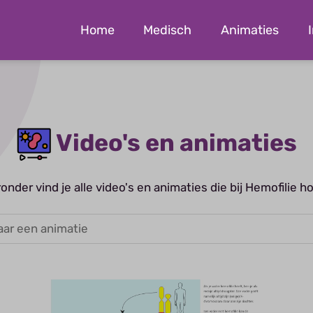
Home
Medisch
Animaties
Video's en animaties
onder vind je alle video's en animaties die bij Hemofilie h