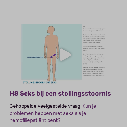
H8 Seks bij een stollingsstoornis
Gekoppelde veelgestelde vraag:
Kun je
problemen hebben met seks als je
hemofiliepatiënt bent?