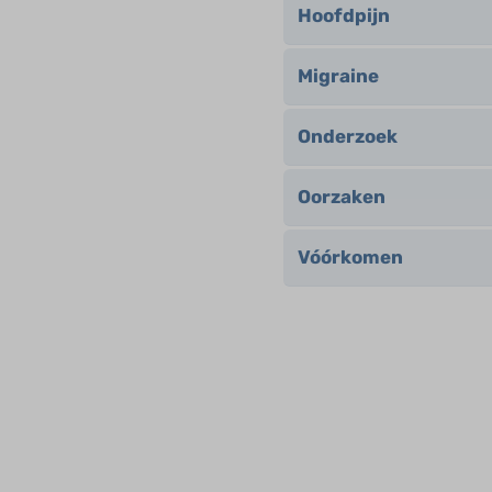
Hoofdpijn
Migraine
Onderzoek
Oorzaken
Vóórkomen