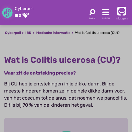
Cyberpoli
IBD
inloggen
Cyberpoli
IBD
Medische informatie
Wat is Colitis ulcerosa (CU)?
Wat is Colitis ulcerosa (CU)?
Waar zit de ontsteking precies?
Bij CU heb je ontstekingen in je dikke darm. Bij de
meeste kinderen komen ze in de hele dikke darm voor,
van het coecum tot de anus, dat noemen we pancolitis.
Dit is bij 70 % van de kinderen het geval.