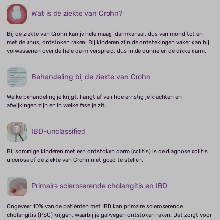
Wat is de ziekte van Crohn?
Bij de ziekte van Crohn kan je hele maag-darmkanaal, dus van mond tot en
met de anus, ontstoken raken. Bij kinderen zijn de ontstekingen vaker dan bij
volwassenen over de hele darm verspreid, dus in de dunne en de dikke darm.
Behandeling bij de ziekte van Crohn
Welke behandeling je krijgt, hangt af van hoe ernstig je klachten en
afwijkingen zijn en in welke fase je zit.
IBD-unclassified
Bij sommige kinderen met een ontstoken darm (colitis) is de diagnose colitis
ulcerosa of de ziekte van Crohn niet goed te stellen.
Primaire scleroserende cholangitis en IBD
Ongeveer 10% van de patiënten met IBD kan primaire scleroserende
cholangitis (PSC) krijgen, waarbij je galwegen ontstoken raken. Dat zorgt voor