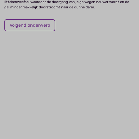
littekenweefsel waardoor de doorgang van je galwegen nauwer wordt en de
gal minder makkelijk doorstroomt naar de dunne darm.
Volgend onderwerp