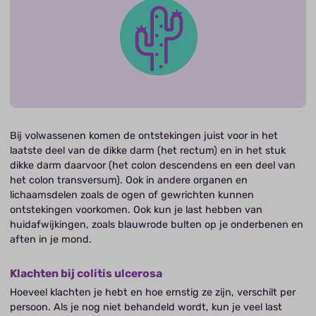
Bij volwassenen komen de ontstekingen juist voor in het
laatste deel van de dikke darm (het rectum) en in het stuk
dikke darm daarvoor (het colon descendens en een deel van
het colon transversum). Ook in andere organen en
lichaamsdelen zoals de ogen of gewrichten kunnen
ontstekingen voorkomen. Ook kun je last hebben van
huidafwijkingen, zoals blauwrode bulten op je onderbenen en
aften in je mond.
Klachten bij colitis ulcerosa
Hoeveel klachten je hebt en hoe ernstig ze zijn, verschilt per
persoon. Als je nog niet behandeld wordt, kun je veel last