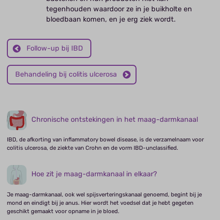
tegenhouden waardoor ze in je buikholte en
bloedbaan komen, en je erg ziek wordt.
Follow-up bij IBD
Behandeling bij colitis ulcerosa
Chronische ontstekingen in het maag-darmkanaal
IBD, de afkorting van inflammatory bowel disease, is de verzamelnaam voor
colitis ulcerosa, de ziekte van Crohn en de vorm IBD-unclassified.
Hoe zit je maag-darmkanaal in elkaar?
Je maag-darmkanaal, ook wel spijsverteringskanaal genoemd, begint bij je
mond en eindigt bij je anus. Hier wordt het voedsel dat je hebt gegeten
geschikt gemaakt voor opname in je bloed.