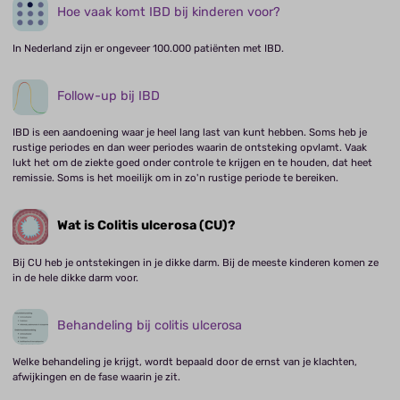
Hoe vaak komt IBD bij kinderen voor?
In Nederland zijn er ongeveer 100.000 patiënten met IBD.
Follow-up bij IBD
IBD is een aandoening waar je heel lang last van kunt hebben. Soms heb je
rustige periodes en dan weer periodes waarin de ontsteking opvlamt. Vaak
lukt het om de ziekte goed onder controle te krijgen en te houden, dat heet
remissie. Soms is het moeilijk om in zo'n rustige periode te bereiken.
Wat is Colitis ulcerosa (CU)?
Bij CU heb je ontstekingen in je dikke darm. Bij de meeste kinderen komen ze
in de hele dikke darm voor.
Behandeling bij colitis ulcerosa
Welke behandeling je krijgt, wordt bepaald door de ernst van je klachten,
afwijkingen en de fase waarin je zit.