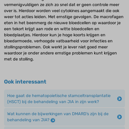
vermenigvuldigen ze zich zo snel dat er geen controle meer
over is. Hierdoor worden veel cytokines aangemaakt die ook
weer tot acties leiden. Met ernstige gevolgen. De macrofagen
eten in het beenmerg de nieuwe bloedcellen op waardoor je
een tekort krijgt aan rode en witte bloedcellen en
bloedplaatjes. Hierdoor kun je hoge koorts krijgen en
bloedarmoede, verhoogde vatbaarheid voor infecties en
stollingsproblemen. Ook werkt je lever niet goed meer
waardoor je onder andere ernstige problemen kunt krijgen
met de stolling.
Ook interessant
Hoe gaat de hematopoietische stamceltransplantatie
(HSCT) bij de behandeling van JIA in zijn werk?
Wat kunnen de bijwerkingen van DMARD’s zijn bij de
behandeling van JIA?