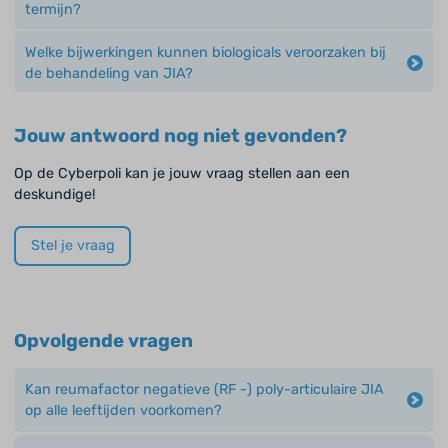
termijn?
Welke bijwerkingen kunnen biologicals veroorzaken bij
de behandeling van JIA?
Jouw antwoord nog niet gevonden?
Op de Cyberpoli kan je jouw vraag stellen aan een
deskundige!
Stel je vraag
Opvolgende vragen
Kan reumafactor negatieve (RF -) poly-articulaire JIA
op alle leeftijden voorkomen?