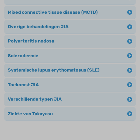
Mixed connective tissue disease (MCTD)
Overige behandelingen JIA
Polyarteritis nodosa
Sclerodermie
Systemische lupus erythomatosus (SLE)
Toekomst JIA
Verschillende typen JIA
Ziekte van Takayasu