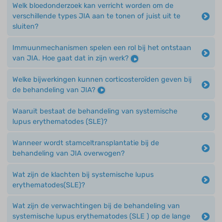
Welk bloedonderzoek kan verricht worden om de
verschillende types JIA aan te tonen of juist uit te
sluiten?
Immuunmechanismen spelen een rol bij het ontstaan
van JIA. Hoe gaat dat in zijn werk?
Welke bijwerkingen kunnen corticosteroïden geven bij
de behandeling van JIA?
Waaruit bestaat de behandeling van systemische
lupus erythematodes (SLE)?
Wanneer wordt stamceltransplantatie bij de
behandeling van JIA overwogen?
Wat zijn de klachten bij systemische lupus
erythematodes(SLE)?
Wat zijn de verwachtingen bij de behandeling van
systemische lupus erythematodes (SLE ) op de lange