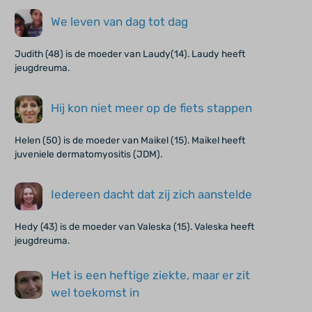
We leven van dag tot dag
Judith (48) is de moeder van Laudy(14). Laudy heeft
jeugdreuma.
Hij kon niet meer op de fiets stappen
Helen (50) is de moeder van Maikel (15). Maikel heeft
juveniele dermatomyositis (JDM).
Iedereen dacht dat zij zich aanstelde
Hedy (43) is de moeder van Valeska (15). Valeska heeft
jeugdreuma.
Het is een heftige ziekte, maar er zit
wel toekomst in