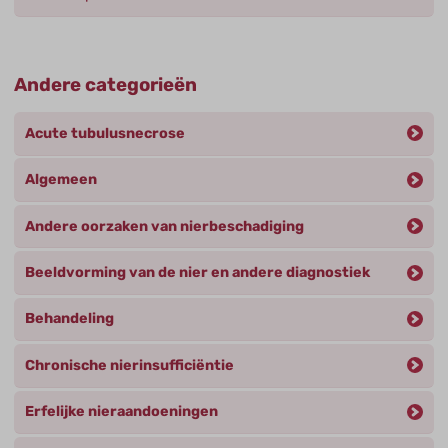
Andere categorieën
Acute tubulusnecrose
Algemeen
Andere oorzaken van nierbeschadiging
Beeldvorming van de nier en andere diagnostiek
Behandeling
Chronische nierinsufficiëntie
Erfelijke nieraandoeningen