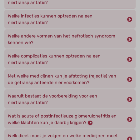
niertransplantatie?
Welke infecties kunnen optreden na een
niertransplantatie?
Welke andere vormen van het nefrotisch syndroom
kennen we?
Welke complicaties kunnen optreden na een
niertransplantatie?
Met welke medicijnen kun je afstoting (rejectie) van
de getransplanteerde nier voorkomen?
Waaruit bestaat de voorbereiding voor een
niertransplantatie?
Wat is acute of postinfectieuze glomerulonefritis en
welke klachten kun je daarbij krijgen?
Welk dieet moet je volgen en welke medicijnen moet