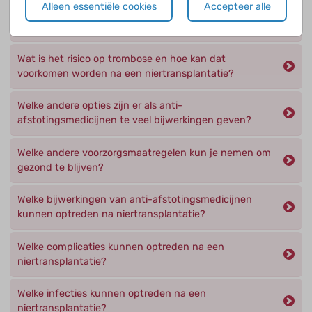
Alleen essentiële cookies
Accepteer alle
Wanneer kom je in aanmerking voor een
niertransplantatie?
Wat is het risico op trombose en hoe kan dat
voorkomen worden na een niertransplantatie?
Welke andere opties zijn er als anti-
afstotingsmedicijnen te veel bijwerkingen geven?
Welke andere voorzorgsmaatregelen kun je nemen om
gezond te blijven?
Welke bijwerkingen van anti-afstotingsmedicijnen
kunnen optreden na niertransplantatie?
Welke complicaties kunnen optreden na een
niertransplantatie?
Welke infecties kunnen optreden na een
niertransplantatie?