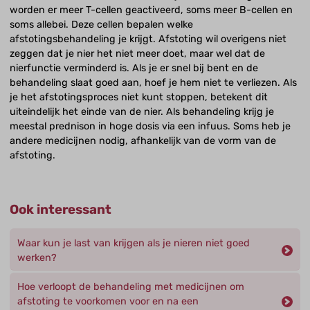
worden er meer T-cellen geactiveerd, soms meer B-cellen en
soms allebei. Deze cellen bepalen welke
afstotingsbehandeling je krijgt. Afstoting wil overigens niet
zeggen dat je nier het niet meer doet, maar wel dat de
nierfunctie verminderd is. Als je er snel bij bent en de
behandeling slaat goed aan, hoef je hem niet te verliezen. Als
je het afstotingsproces niet kunt stoppen, betekent dit
uiteindelijk het einde van de nier. Als behandeling krijg je
meestal prednison in hoge dosis via een infuus. Soms heb je
andere medicijnen nodig, afhankelijk van de vorm van de
afstoting.
Ook interessant
Waar kun je last van krijgen als je nieren niet goed
werken?
Hoe verloopt de behandeling met medicijnen om
afstoting te voorkomen voor en na een