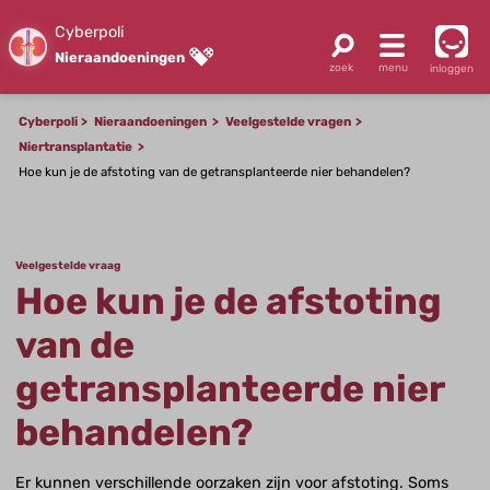
Cyberpoli
Nieraandoeningen
inloggen
Cyberpoli
Nieraandoeningen
Veelgestelde vragen
Niertransplantatie
Hoe kun je de afstoting van de getransplanteerde nier behandelen?
Veelgestelde vraag
Hoe kun je de afstoting
van de
getransplanteerde nier
behandelen?
Er kunnen verschillende oorzaken zijn voor afstoting. Soms