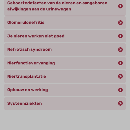
Geboortedefecten van de nieren en aangeboren
afwijkingen aan de urinewegen
Glomerulonefritis
Je nieren werken niet goed
Nefrotisch syndroom
Nierfunctievervanging
Niertransplantatie
Opbouw en werking
Systeemziekten