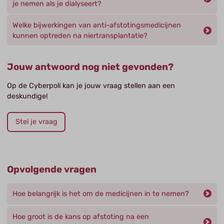
je nemen als je dialyseert?
Welke bijwerkingen van anti-afstotingsmedicijnen
kunnen optreden na niertransplantatie?
Jouw antwoord nog niet gevonden?
Op de Cyberpoli kan je jouw vraag stellen aan een
deskundige!
Stel je vraag
Opvolgende vragen
Hoe belangrijk is het om de medicijnen in te nemen?
Hoe groot is de kans op afstoting na een