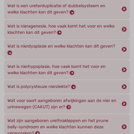
Wat is een ureterduplicatie of dubbelsysteem en
welke klachten kan dit geven?
Wat is nieragenesie, hoe vaak komt het voor en welke
klachten kan dit geven?
Wat is nierdysplasie en welke klachten kan dit geven?
Wat is nierhypoplasie, hoe vaak komt het voor en
welke klachten kan dit geven?
Wat is polycysteuze nierziekte?
Wat voor soort aangeboren afwijkingen aan de nier en
urinewegen (CAKUT) zijn er?
Wat zijn aangeboren urethrakleppen en het prune
belly-syndroom en welke klachten kunnen deze
veroorzaken?