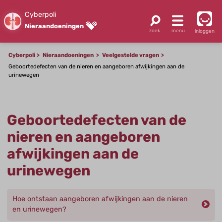
Cyberpoli
Nieraandoeningen
inloggen
Cyberpoli
Nieraandoeningen
Veelgestelde vragen
Geboortedefecten van de nieren en aangeboren afwijkingen aan de
urinewegen
Geboortedefecten van de
nieren en aangeboren
afwijkingen aan de
urinewegen
Hoe ontstaan aangeboren afwijkingen aan de nieren
en urinewegen?