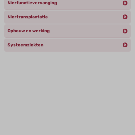
Nierfunctievervanging
Niertransplantatie
Opbouw en werking
Systeemziekten