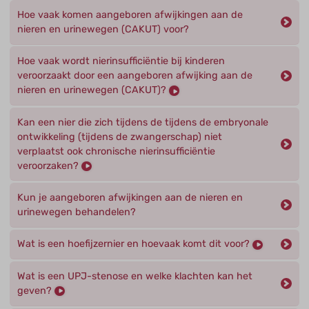
Hoe vaak komen aangeboren afwijkingen aan de
nieren en urinewegen (CAKUT) voor?
Hoe vaak wordt nierinsufficiëntie bij kinderen
veroorzaakt door een aangeboren afwijking aan de
nieren en urinewegen (CAKUT)?
Kan een nier die zich tijdens de tijdens de embryonale
ontwikkeling (tijdens de zwangerschap) niet
verplaatst ook chronische nierinsufficiëntie
veroorzaken?
Kun je aangeboren afwijkingen aan de nieren en
urinewegen behandelen?
Wat is een hoefijzernier en hoevaak komt dit voor?
Wat is een UPJ-stenose en welke klachten kan het
geven?