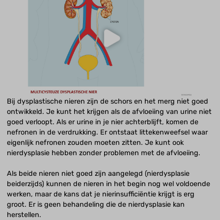
Bij dysplastische nieren zijn de schors en het merg niet goed
ontwikkeld. Je kunt het krijgen als de afvloeiing van urine niet
goed verloopt. Als er urine in je nier achterblijft, komen de
nefronen in de verdrukking. Er ontstaat littekenweefsel waar
eigenlijk nefronen zouden moeten zitten. Je kunt ook
nierdysplasie hebben zonder problemen met de afvloeiing.
Als beide nieren niet goed zijn aangelegd (nierdysplasie
beiderzijds) kunnen de nieren in het begin nog wel voldoende
werken, maar de kans dat je nierinsufficiëntie krijgt is erg
groot. Er is geen behandeling die de nierdysplasie kan
herstellen.