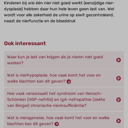
Kinderen bij wie één nier niet goed werkt (eenzijdige nier-
dysplasie) hebben daar hun hele leven geen last van. Wel
wordt voor alle zekerheid de urine op eiwit gecontroleerd,
naast de nierfunctie en de bloeddruk
Ook interessant
Waar kun je last van krijgen als je nieren niet goed
werken?
Wat is nierhypoplasie, hoe vaak komt het voor en
welke klachten kan dit geven?
Hoe vaak veroorzaakt het syndroom van Henoch-
Schönlein (HSP-nefritis) en IgA-nefropathie (ziekte
van Berger) chronische nierinsufficiëntie?
Wat is nieragenesie, hoe vaak komt het voor en welke
klachten kan dit geven?