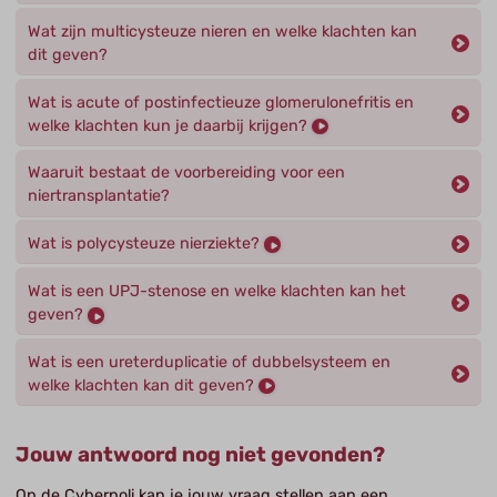
Wat zijn multicysteuze nieren en welke klachten kan
dit geven?
Wat is acute of postinfectieuze glomerulonefritis en
welke klachten kun je daarbij krijgen?
Waaruit bestaat de voorbereiding voor een
niertransplantatie?
Wat is polycysteuze nierziekte?
Wat is een UPJ-stenose en welke klachten kan het
geven?
Wat is een ureterduplicatie of dubbelsysteem en
welke klachten kan dit geven?
Jouw antwoord nog niet gevonden?
Op de Cyberpoli kan je jouw vraag stellen aan een