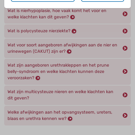
Wat is nierhypoplasie, hoe vaak komt het voor en
welke klachten kan dit geven?
Wat is polycysteuze nierziekte?
Wat voor soort aangeboren afwijkingen aan de nier en
urinewegen (CAKUT) zijn er?
Wat zijn aangeboren urethrakleppen en het prune
belly-syndroom en welke klachten kunnen deze
veroorzaken?
Wat zijn multicysteuze nieren en welke klachten kan
dit geven?
Welke afwijkingen aan het opvangsysteem, ureters,
blaas en urethra kennen we?