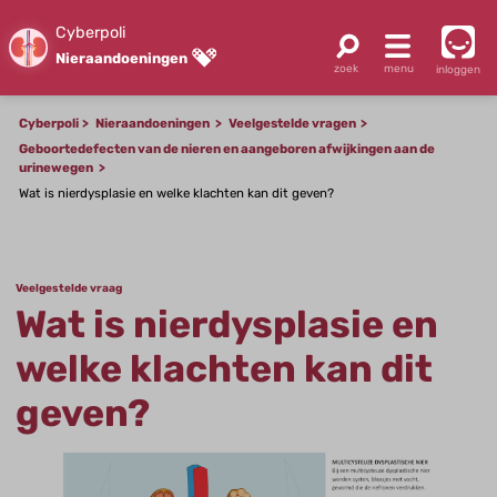
Cyberpoli
Nieraandoeningen
inloggen
Cyberpoli
Nieraandoeningen
Veelgestelde vragen
Geboortedefecten van de nieren en aangeboren afwijkingen aan de
urinewegen
Wat is nierdysplasie en welke klachten kan dit geven?
Veelgestelde vraag
Wat is nierdysplasie en
welke klachten kan dit
geven?