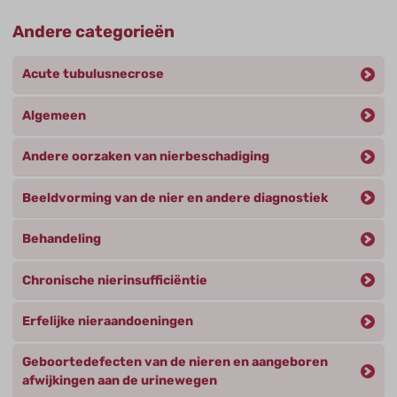
Andere categorieën
Acute tubulusnecrose
Algemeen
Andere oorzaken van nierbeschadiging
Beeldvorming van de nier en andere diagnostiek
Behandeling
Chronische nierinsufficiëntie
Erfelijke nieraandoeningen
Geboortedefecten van de nieren en aangeboren
afwijkingen aan de urinewegen