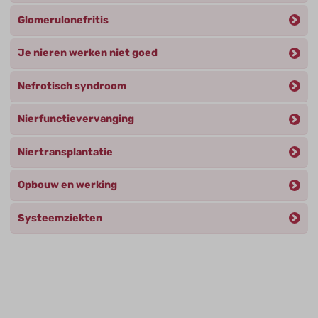
Glomerulonefritis
Je nieren werken niet goed
Nefrotisch syndroom
Nierfunctievervanging
Niertransplantatie
Opbouw en werking
Systeemziekten