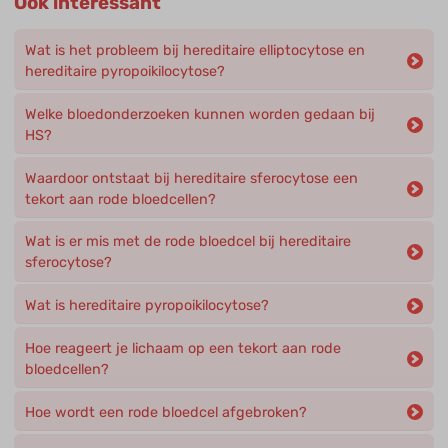
Ook interessant
Wat is het probleem bij hereditaire elliptocytose en
hereditaire pyropoikilocytose?
Welke bloedonderzoeken kunnen worden gedaan bij
HS?
Waardoor ontstaat bij hereditaire sferocytose een
tekort aan rode bloedcellen?
Wat is er mis met de rode bloedcel bij hereditaire
sferocytose?
Wat is hereditaire pyropoikilocytose?
Hoe reageert je lichaam op een tekort aan rode
bloedcellen?
Hoe wordt een rode bloedcel afgebroken?