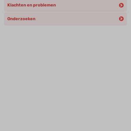
Klachten en problemen
Onderzoeken